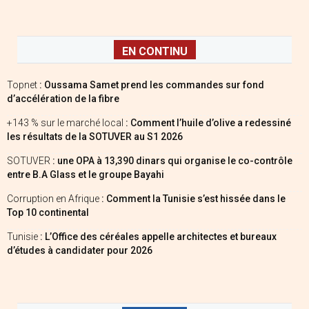
EN CONTINU
Topnet
: Oussama Samet prend les commandes sur fond
d’accélération de la fibre
+143 % sur le marché local
: Comment l’huile d’olive a redessiné
les résultats de la SOTUVER au S1 2026
SOTUVER
: une OPA à 13,390 dinars qui organise le co-contrôle
entre B.A Glass et le groupe Bayahi
Corruption en Afrique
: Comment la Tunisie s’est hissée dans le
Top 10 continental
Tunisie
: L’Office des céréales appelle architectes et bureaux
d’études à candidater pour 2026