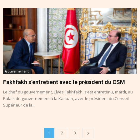
Gouvernement
Fakhfakh s’entretient avec le président du CSM
Le chef du gouvernement, Elyes Fakhfakh, s’est entretenu, mardi, au
Palais du gouvernement à la Kasbah, avec le président du Conseil
Supérieur de la...
1
2
3