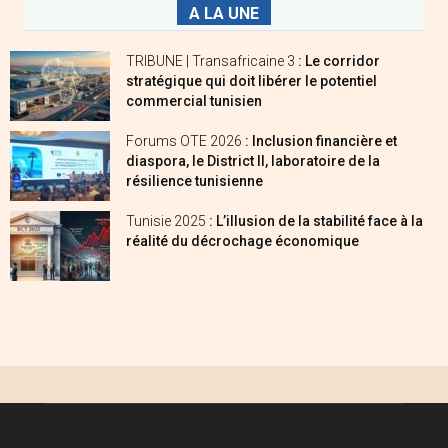
A LA UNE
TRIBUNE | Transafricaine 3
: Le corridor
stratégique qui doit libérer le potentiel
commercial tunisien
Forums OTE 2026
: Inclusion financière et
diaspora, le District II, laboratoire de la
résilience tunisienne
Tunisie 2025
: L’illusion de la stabilité face à la
réalité du décrochage économique