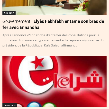
A la une
Gouvernement
: Elyès Fakhfakh entame son bras de
fer avec Ennahdha
Après l'annonce d'Ennahdha d'entamer des consultations pour la
formation d'un nouveau gouvernement et la réponse vigoureuse du
président de la République, Kaïs Saïed, affirmant...
Economie