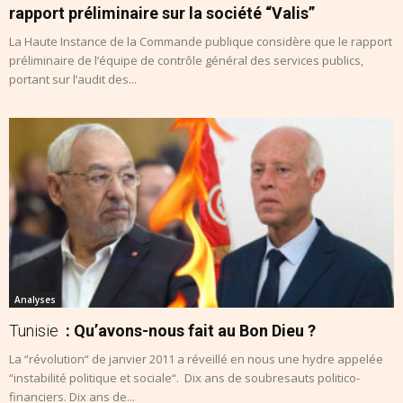
rapport préliminaire sur la société “Valis”
La Haute Instance de la Commande publique considère que le rapport
préliminaire de l’équipe de contrôle général des services publics,
portant sur l’audit des...
Analyses
Tunisie
: Qu’avons-nous fait au Bon Dieu ?
La “révolution“ de janvier 2011 a réveillé en nous une hydre appelée
“instabilité politique et sociale“. Dix ans de soubresauts politico-
financiers. Dix ans de...