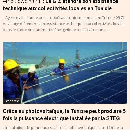
Arne Scweinfurth
: La GIZ étendra son assistance
technique aux collectivités locales en Tunisie
L’Agence allemande de la coopération internationale en Tunisie (GIZ)
envisage d'étendre son assistance technique aux collectivités locales
dans le cadre du partenariat énergétique tuniso-allemand....
Economie
Grâce au photovoltaïque, la Tunisie peut produire 5
fois la puissance électrique installée par la STEG
L’installation de panneaux solaires et photovoltaïques sur 19% de la