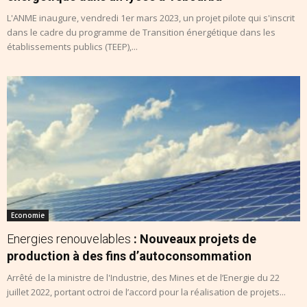
L'ANME inaugure, vendredi 1er mars 2023, un projet pilote qui s'inscrit
dans le cadre du programme de Transition énergétique dans les
établissements publics (TEEP),...
Economie
Energies renouvelables
: Nouveaux projets de
production à des fins d’autoconsommation
Arrêté de la ministre de l'Industrie, des Mines et de l’Energie du 22
juillet 2022, portant octroi de l’accord pour la réalisation de projets...