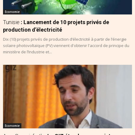
Economie
Tunisie
: Lancement de 10 projets privés de
production d’électricité
Dix (10) projets privés de production d’électricité à partir de l’énergie
solaire photovoltaïque (PV) viennent d'obtenir l'accord de principe du
ministère de l’Industrie et...
Economie