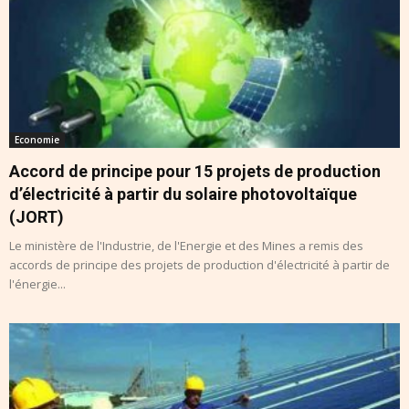
Economie
Accord de principe pour 15 projets de production
d’électricité à partir du solaire photovoltaïque
(JORT)
Le ministère de l'Industrie, de l'Energie et des Mines a remis des
accords de principe des projets de production d'électricité à partir de
l'énergie...