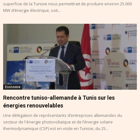
superficie de la Tunisie nous permettrait de produire environ 25.000
MW d’énergie électrique, soit...
Economie
Rencontre tuniso-allemande à Tunis sur les
énergies renouvelables
Une délégation de représentants d’entreprises allemandes du
secteur de l'énergie photovoltaïque et de l’énergie solaire
thermodynamique (CSP) est en visite en Tunisie, du 25...