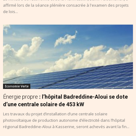
affirmé lors de la séance plénière consacrée à l'examen des projets
de lois...
Economie Verte
Énergie propre
: l’hôpital Badreddine-Aloui se dote
d’une centrale solaire de 453 kW
Les travaux du projet d’installation d’une centrale solaire
photovoltaïque de production autonome d’électricité dans l’hôpital
régional Badreddine-Aloui à Kasserine, seront achevés avant la fin...