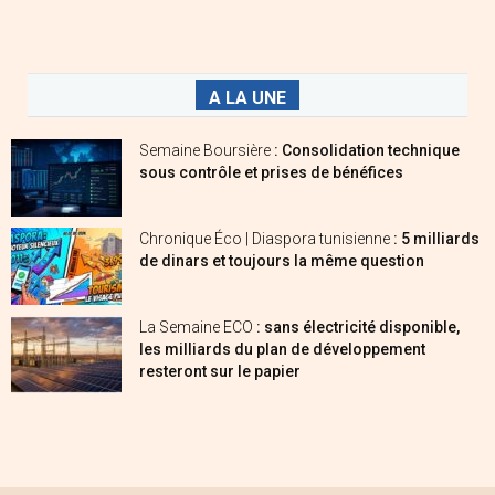
A LA UNE
Semaine Boursière
: Consolidation technique
sous contrôle et prises de bénéfices
Chronique Éco | Diaspora tunisienne
: 5 milliards
de dinars et toujours la même question
La Semaine ECO
: sans électricité disponible,
les milliards du plan de développement
resteront sur le papier