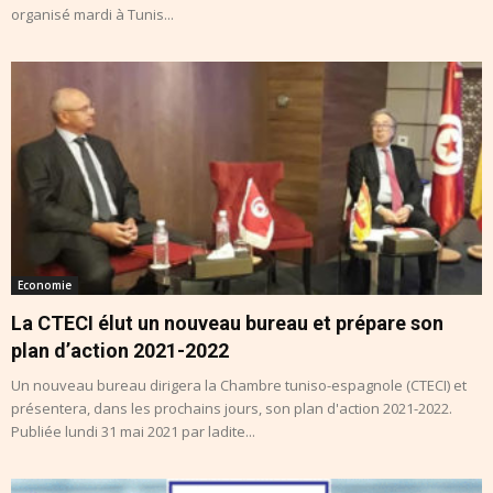
organisé mardi à Tunis...
Economie
La CTECI élut un nouveau bureau et prépare son
plan d’action 2021-2022
Un nouveau bureau dirigera la Chambre tuniso-espagnole (CTECI) et
présentera, dans les prochains jours, son plan d'action 2021-2022.
Publiée lundi 31 mai 2021 par ladite...