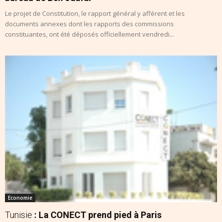
Le projet de Constitution, le rapport général y afférent et les
documents annexes dont les rapports des commissions
constituantes, ont été déposés officiellement vendredi...
Economie
Tunisie
: La CONECT prend pied à Paris