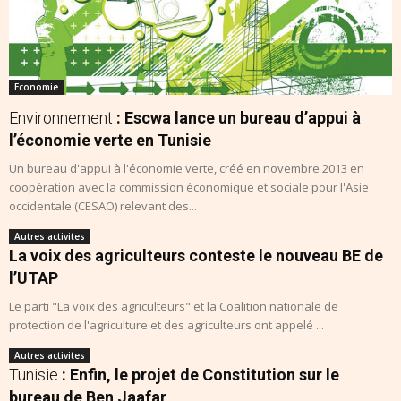
Economie
Environnement
: Escwa lance un bureau d’appui à
l’économie verte en Tunisie
Un bureau d'appui à l'économie verte, créé en novembre 2013 en
coopération avec la commission économique et sociale pour l'Asie
occidentale (CESAO) relevant des...
Autres activites
La voix des agriculteurs conteste le nouveau BE de
l’UTAP
Le parti "La voix des agriculteurs" et la Coalition nationale de
protection de l'agriculture et des agriculteurs ont appelé ...
Autres activites
Tunisie
: Enfin, le projet de Constitution sur le
bureau de Ben Jaafar