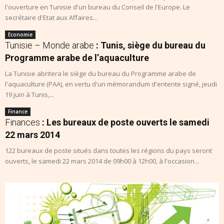
l'ouverture en Tunisie d'un bureau du Conseil de l'Europe. Le
secrétaire d'Etat aux Affaires...
Economie
Tunisie – Monde arabe
: Tunis, siège du bureau du
Programme arabe de l’aquaculture
La Tunisie abritera le siège du bureau du Programme arabe de
l'aquaculture (PAA), en vertu d'un mémorandum d'entente signé, jeudi
19 juin à Tunis,...
Finance
Finances
: Les bureaux de poste ouverts le samedi
22 mars 2014
122 bureaux de poste situés dans toutes les régions du pays seront
ouverts, le samedi 22 mars 2014 de 09h00 à 12h00, à l'occasion...