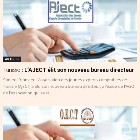
Ali DRISS
Tunisie
: L’AJECT élit son nouveau bureau directeur
Samedi 9 janvier, l’Association des jeunes experts-comptables de
Tunisie (AJECT) a élu son nouveau bureau directeur, à l’issue de l’AGO
de l’Association qui s’est...