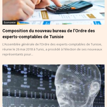
Economie
Composition du nouveau bureau de l’Ordre des
experts-comptables de Tunisie
L’Assemblée générale de l’Ordre des experts-comptables de Tunisie,
réunie le 26 mai 2018 à Tunis, a procédé à l’élection de ses nouveaux
représentants pour...