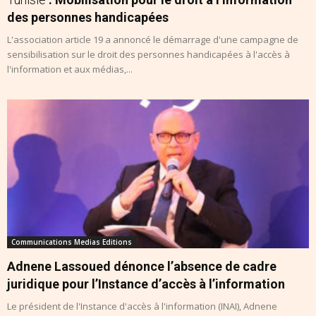
des personnes handicapées
L'association article 19 a annoncé le démarrage d'une campagne de
sensibilisation sur le droit des personnes handicapées à l'accès à
l'information et aux médias,...
Communications Medias Editions
Adnene Lassoued dénonce l’absence de cadre
juridique pour l’Instance d’accès à l’information
Le président de l'Instance d'accès à l'information (INAI), Adnene