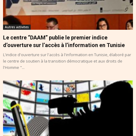
Autres activites
Le centre “DAAM” publie le premier indice
d’ouverture sur l’accès à l’information en Tunisie
L'indice d'ouverture sur l'accès à l'information en Tunisie, élaboré par
le centre de soutien à la transition démocratique et aux droits de
l'Homme "...