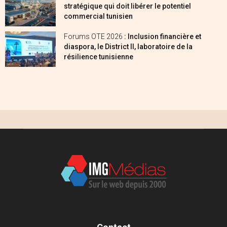
stratégique qui doit libérer le potentiel
commercial tunisien
Forums OTE 2026
: Inclusion financière et
diaspora, le District II, laboratoire de la
résilience tunisienne