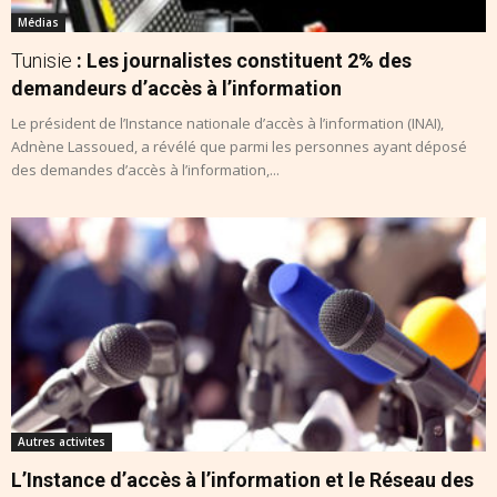
Médias
Tunisie
: Les journalistes constituent 2% des
demandeurs d’accès à l’information
Le président de l’Instance nationale d’accès à l’information (INAI),
Adnène Lassoued, a révélé que parmi les personnes ayant déposé
des demandes d’accès à l’information,...
Autres activites
L’Instance d’accès à l’information et le Réseau des