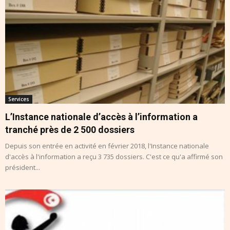
Services
L’Instance nationale d’accès à l’information a
tranché près de 2 500 dossiers
Depuis son entrée en activité en février 2018, l'Instance nationale
d'accès à l'information a reçu 3 735 dossiers. C'est ce qu'a affirmé son
président...