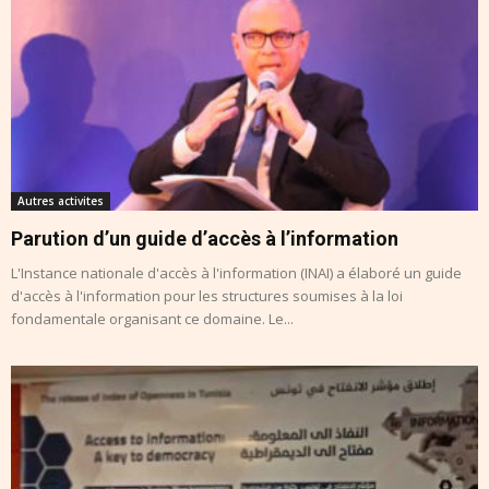
Autres activites
Parution d’un guide d’accès à l’information
L'Instance nationale d'accès à l'information (INAI) a élaboré un guide
d'accès à l'information pour les structures soumises à la loi
fondamentale organisant ce domaine. Le...