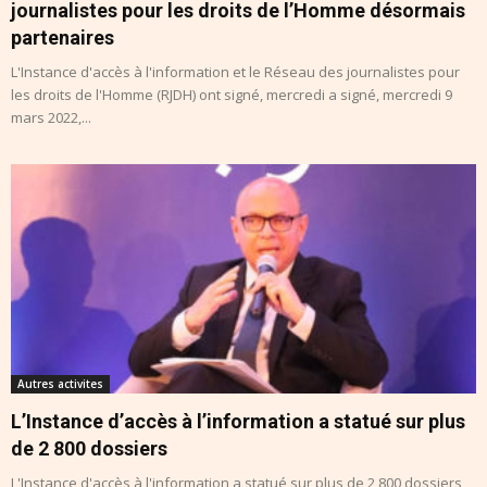
journalistes pour les droits de l’Homme désormais
partenaires
L'Instance d'accès à l'information et le Réseau des journalistes pour
les droits de l'Homme (RJDH) ont signé, mercredi a signé, mercredi 9
mars 2022,...
Autres activites
L’Instance d’accès à l’information a statué sur plus
de 2 800 dossiers
L'Instance d'accès à l'information a statué sur plus de 2 800 dossiers