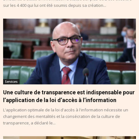
sur les 4 400 qui lui ont été soumis depuis sa création...
Services
Une culture de transparence est indispensable pour
l’application de la loi d’accès à l’information
L'application optimale de la loi d'accès à l'information nécessite un
changement des mentalités et la consécration de la culture de
transparence, a déclaré le...