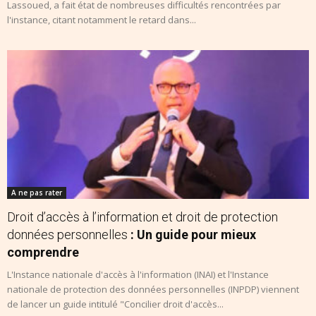
Lassoued, a fait état de nombreuses difficultés rencontrées par
l'instance, citant notamment le retard dans...
A ne pas rater
Droit d’accès à l’information et droit de protection
données personnelles
: Un guide pour mieux
comprendre
L'Instance nationale d'accès à l'information (INAI) et l'Instance
nationale de protection des données personnelles (INPDP) viennent
de lancer un guide intitulé "Concilier droit d'accès...