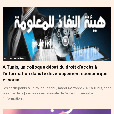
Autres activites
A Tunis, un colloque débat du droit d’accès à
l’information dans le développement économique
et social
Les participants à un colloque tenu, mardi 4 octobre 2022 à Tunis, dans
le cadre de la Journée internationale de l’accès universel à
l’information...