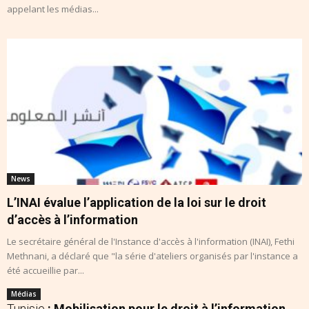
appelant les médias...
News
L’INAI évalue l’application de la loi sur le droit
d’accès à l’information
Le secrétaire général de l'Instance d'accès à l'information (INAI), Fethi
Methnani, a déclaré que "la série d'ateliers organisés par l'instance a
été accueillie par...
Médias
Tunisie
: Mobilisation pour le droit à l’information