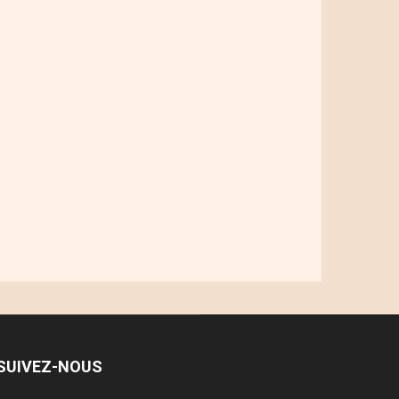
SUIVEZ-NOUS