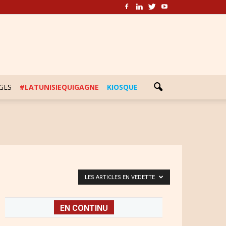
GES
#LATUNISIEQUIGAGNE
KIOSQUE
LES ARTICLES EN VEDETTE
EN CONTINU