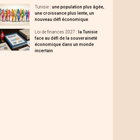
Tunisie
: une population plus âgée,
une croissance plus lente, un
nouveau défi économique
Loi de finances 2027
: la Tunisie
face au défi de la souveraineté
économique dans un monde
incertain