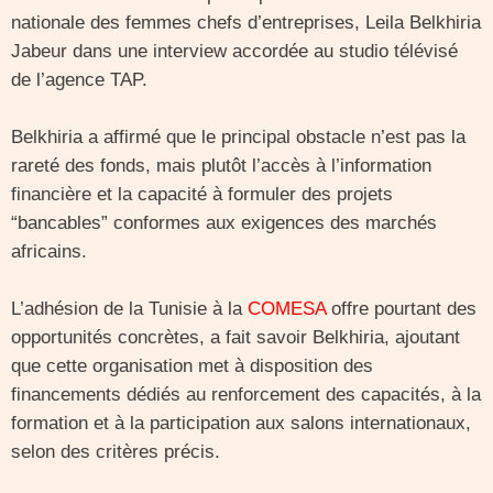
nationale des femmes chefs d’entreprises, Leila Belkhiria
Jabeur dans une interview accordée au studio télévisé
de l’agence TAP.
Belkhiria a affirmé que le principal obstacle n’est pas la
rareté des fonds, mais plutôt l’accès à l’information
financière et la capacité à formuler des projets
“bancables” conformes aux exigences des marchés
africains.
L’adhésion de la Tunisie à la
COMESA
offre pourtant des
opportunités concrètes, a fait savoir Belkhiria, ajoutant
que cette organisation met à disposition des
financements dédiés au renforcement des capacités, à la
formation et à la participation aux salons internationaux,
selon des critères précis.