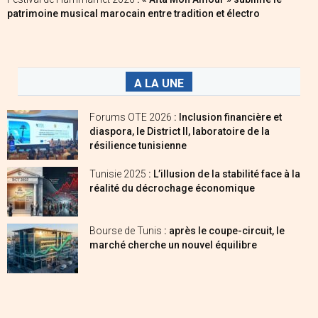
patrimoine musical marocain entre tradition et électro
A LA UNE
Forums OTE 2026
: Inclusion financière et
diaspora, le District II, laboratoire de la
résilience tunisienne
Tunisie 2025
: L’illusion de la stabilité face à la
réalité du décrochage économique
Bourse de Tunis
: après le coupe-circuit, le
marché cherche un nouvel équilibre