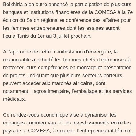
Belkhiria a en outre annoncé la participation de plusieurs
banques et institutions financières de la COMESA à la 7e
édition du Salon régional et conférence des affaires pour
les femmes entrepreneures dont les assises auront
lieu à Tunis du 1er au 3 juillet prochain.
A l’approche de cette manifestation d’envergure, la
responsable a exhorté les femmes chefs d’entreprises à
renforcer leurs compétences en montage et présentation
de projets, indiquant que plusieurs secteurs porteurs
peuvent accéder aux marchés africains, dont
notamment, l’agroalimentaire, l’emballage et les services
médicaux.
Ce rendez-vous économique vise à dynamiser les
échanges commerciaux et les investissements entre les
pays de la COMESA, à soutenir l’entrepreneuriat féminin,