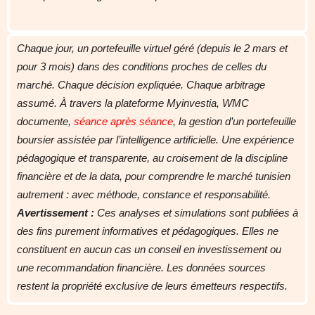
Chaque jour, un portefeuille virtuel géré (depuis le 2 mars et
pour 3 mois) dans des conditions proches de celles du
marché. Chaque décision expliquée. Chaque arbitrage
assumé.
À travers la plateforme Myinvestia, WMC
documente,
séance après séance
, la gestion d’un portefeuille
boursier assistée par l’intelligence artificielle. Une expérience
pédagogique et transparente, au croisement de la discipline
financière et de la data, pour comprendre le marché tunisien
autrement : avec méthode, constance et responsabilité.
Avertissement :
Ces analyses et simulations sont publiées à
des fins purement informatives et pédagogiques. Elles ne
constituent en aucun cas un conseil en investissement ou
une recommandation financière. Les données sources
restent la propriété exclusive de leurs émetteurs respectifs.