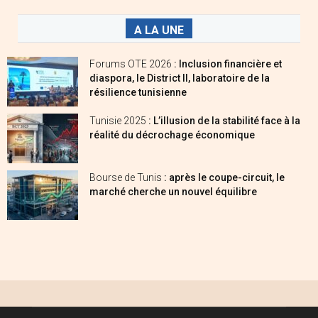
A LA UNE
Forums OTE 2026
: Inclusion financière et
diaspora, le District II, laboratoire de la
résilience tunisienne
Tunisie 2025
: L’illusion de la stabilité face à la
réalité du décrochage économique
Bourse de Tunis
: après le coupe-circuit, le
marché cherche un nouvel équilibre