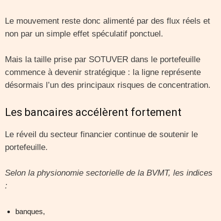
Le mouvement reste donc alimenté par des flux réels et
non par un simple effet spéculatif ponctuel.
Mais la taille prise par SOTUVER dans le portefeuille
commence à devenir stratégique : la ligne représente
désormais l’un des principaux risques de concentration.
Les bancaires accélèrent fortement
Le réveil du secteur financier continue de soutenir le
portefeuille.
Selon la physionomie sectorielle de la BVMT, les indices
:
banques,