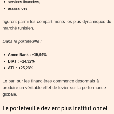
services financiers,
assurances,
figurent parmi les compartiments les plus dynamiques du
marché tunisien.
Dans le portefeuille :
Amen Bank : +15,94%
BIAT : +14,32%
ATL : +25,23%
Le pari sur les financières commence désormais à
produire un véritable effet de levier sur la performance
globale.
Le portefeuille devient plus institutionnel