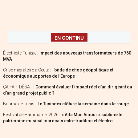
EN CONTINU
Électricité Tunisie
: Impact des nouveaux transformateurs de 760
MVA
Crise migratoire à Ceuta
: l’onde de choc géopolitique et
économique aux portes de l’Europe
ÇA FAIT DÉBAT
: Comment évaluer l’impact réel d’un dirigeant ou
d’un grand projet public ?
Bourse de Tunis
: Le Tunindex clôture la semaine dans le rouge
Festival de Hammamet 2026
: « Aïta Mon Amour » sublime le
patrimoine musical marocain entre tradition et électro