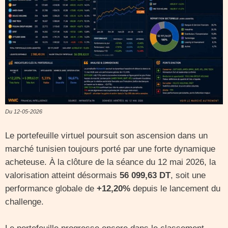
Du 12-05-2026
Le portefeuille virtuel poursuit son ascension dans un
marché tunisien toujours porté par une forte dynamique
acheteuse. À la clôture de la séance du 12 mai 2026, la
valorisation atteint désormais
56 099,63 DT
, soit une
performance globale de
+12,20%
depuis le lancement du
challenge.