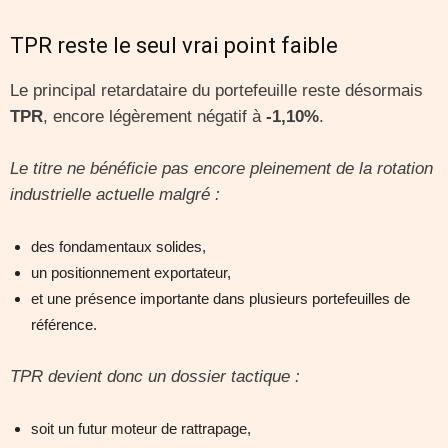
TPR reste le seul vrai point faible
Le principal retardataire du portefeuille reste désormais
TPR
, encore légèrement négatif à
-1,10%
.
Le titre ne bénéficie pas encore pleinement de la rotation
industrielle actuelle malgré :
des fondamentaux solides,
un positionnement exportateur,
et une présence importante dans plusieurs portefeuilles de
référence.
TPR devient donc un dossier tactique :
soit un futur moteur de rattrapage,