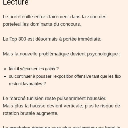
Lecture
Le portefeuille entre clairement dans la zone des
portefeuilles dominants du concours.
Le Top 300 est désormais à portée immédiate.
Mais la nouvelle problématique devient psychologique :
faut-il sécuriser les gains ?
ou continuer à pousser l’exposition offensive tant que les flux
restent favorables ?
Le marché tunisien reste puissamment haussier.
Mais plus la hausse devient verticale, plus le risque de
rotation brutale augmente.