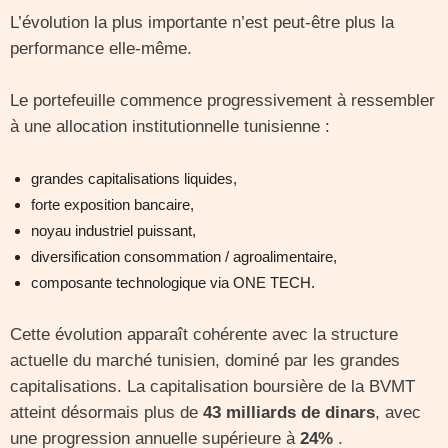
L’évolution la plus importante n’est peut-être plus la
performance elle-même.
Le portefeuille commence progressivement à ressembler
à une allocation institutionnelle tunisienne :
grandes capitalisations liquides,
forte exposition bancaire,
noyau industriel puissant,
diversification consommation / agroalimentaire,
composante technologique via ONE TECH.
Cette évolution apparaît cohérente avec la structure
actuelle du marché tunisien, dominé par les grandes
capitalisations. La capitalisation boursière de la BVMT
atteint désormais plus de
43 milliards de dinars
, avec
une progression annuelle supérieure à
24%
.