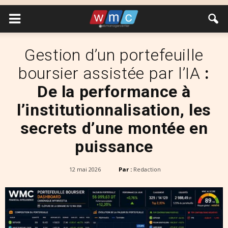
Gestion d’un portefeuille
boursier assistée par l’IA
:
De la performance à
l’institutionnalisation, les
secrets d’une montée en
puissance
12 mai 2026
Par :
Redaction