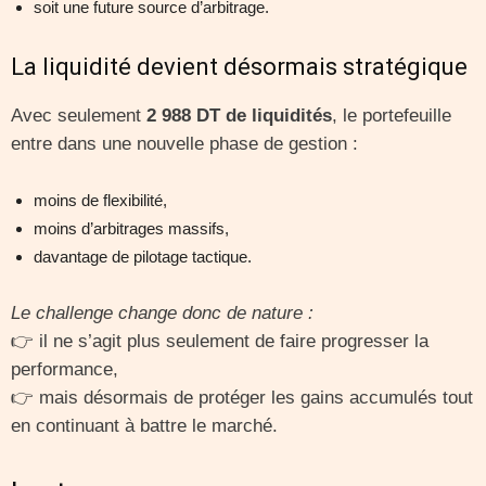
soit une future source d’arbitrage.
La liquidité devient désormais stratégique
Avec seulement
2 988 DT de liquidités
, le portefeuille
entre dans une nouvelle phase de gestion :
moins de flexibilité,
moins d’arbitrages massifs,
davantage de pilotage tactique.
Le challenge change donc de nature :
👉 il ne s’agit plus seulement de faire progresser la
performance,
👉 mais désormais de protéger les gains accumulés tout
en continuant à battre le marché.