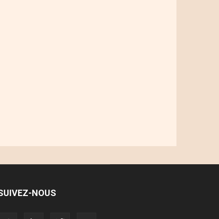
SUIVEZ-NOUS