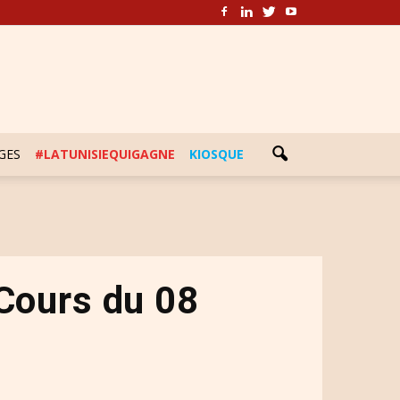
GES
#LATUNISIEQUIGAGNE
KIOSQUE
 Cours du 08