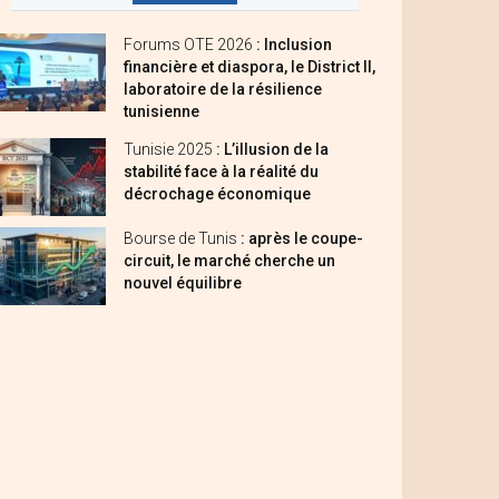
Forums OTE 2026
: Inclusion
financière et diaspora, le District II,
laboratoire de la résilience
tunisienne
Tunisie 2025
: L’illusion de la
stabilité face à la réalité du
décrochage économique
Bourse de Tunis
: après le coupe-
circuit, le marché cherche un
nouvel équilibre