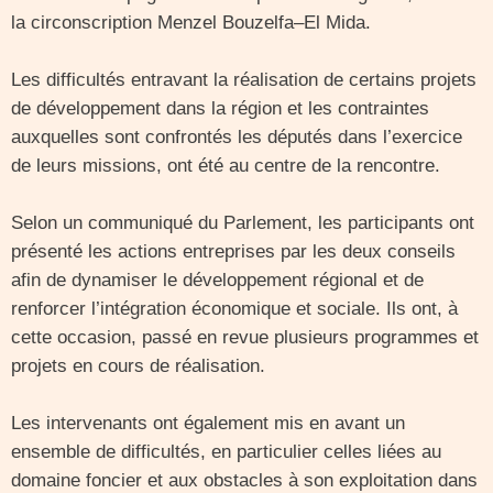
la circonscription Menzel Bouzelfa–El Mida.
Les difficultés entravant la réalisation de certains projets
de développement dans la région et les contraintes
auxquelles sont confrontés les députés dans l’exercice
de leurs missions, ont été au centre de la rencontre.
Selon un communiqué du Parlement, les participants ont
présenté les actions entreprises par les deux conseils
afin de dynamiser le développement régional et de
renforcer l’intégration économique et sociale. Ils ont, à
cette occasion, passé en revue plusieurs programmes et
projets en cours de réalisation.
Les intervenants ont également mis en avant un
ensemble de difficultés, en particulier celles liées au
domaine foncier et aux obstacles à son exploitation dans