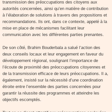
transmission des préoccupations des citoyens aux
autorités concernées, ainsi qu’en matière de contribution
à l’élaboration de solutions à travers des propositions et
recommandations. Ils ont, dans ce contexte, appelé à la
mise en place de mécanismes facilitant leur
communication avec les différentes parties prenantes.
De son côté, Brahim Bouderbala a salué l’action des
deux conseils locaux et leur engagement en faveur du
développement régional, soulignant l’importance de
l’écoute de proximité des préoccupations citoyennes et
de la transmission efficace de leurs préoccupations. Il a,
également, insisté sur la nécessité d’une coordination
étroite entre l’ensemble des parties concernées pour
garantir la réussite des programmes et atteindre les
objectifs escomptés.