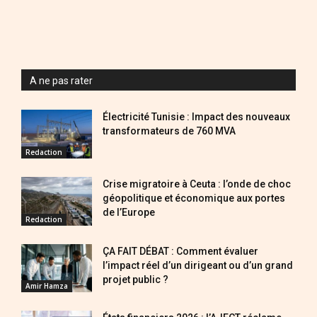
A ne pas rater
Électricité Tunisie : Impact des nouveaux
transformateurs de 760 MVA
Redaction
Crise migratoire à Ceuta : l’onde de choc
géopolitique et économique aux portes
de l’Europe
Redaction
ÇA FAIT DÉBAT : Comment évaluer
l’impact réel d’un dirigeant ou d’un grand
projet public ?
Amir Hamza