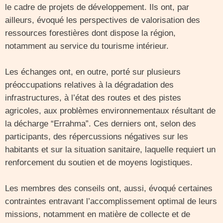
le cadre de projets de développement. Ils ont, par
ailleurs, évoqué les perspectives de valorisation des
ressources forestières dont dispose la région,
notamment au service du tourisme intérieur.
Les échanges ont, en outre, porté sur plusieurs
préoccupations relatives à la dégradation des
infrastructures, à l’état des routes et des pistes
agricoles, aux problèmes environnementaux résultant de
la décharge “Errahma”. Ces derniers ont, selon des
participants, des répercussions négatives sur les
habitants et sur la situation sanitaire, laquelle requiert un
renforcement du soutien et de moyens logistiques.
Les membres des conseils ont, aussi, évoqué certaines
contraintes entravant l’accomplissement optimal de leurs
missions, notamment en matière de collecte et de