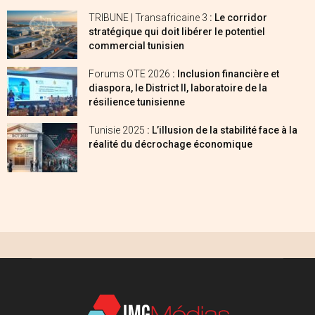
TRIBUNE | Transafricaine 3
: Le corridor
stratégique qui doit libérer le potentiel
commercial tunisien
Forums OTE 2026
: Inclusion financière et
diaspora, le District II, laboratoire de la
résilience tunisienne
Tunisie 2025
: L’illusion de la stabilité face à la
réalité du décrochage économique