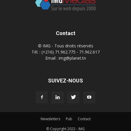
Contact
© IMG - Tous droits réservés
Tél. : (+216) 71.962.775 - 71.962.617
Email : img@planet.tn
SUIVEZ-NOUS
Newsletters
Pub
Contact
© Copyright 2022 - IMG