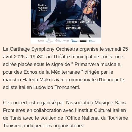
Le Carthage Symphony Orchestra organise le samedi 25
avril 2026 à 19h30, au Théâtre municipal de Tunis, une
soirée placée sous le signe de ” Primarvera musicale,
pour des Echos de la Méditerranée ” dirigée par le
maestro Hafedh Makni avec comme invité d’honneur le
soliste italien Ludovico Troncanetti.
Ce concert est organisé par l’association Musique Sans
Frontières en collaboration avec l’Institut Culturel Italien
de Tunis avec le soutien de l’Office National du Tourisme
Tunisien, indiquent les organisateurs.