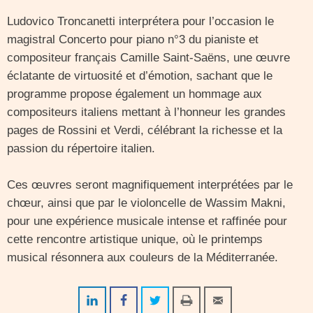
Ludovico Troncanetti interprétera pour l’occasion le
magistral Concerto pour piano n°3 du pianiste et
compositeur français Camille Saint‑Saëns, une œuvre
éclatante de virtuosité et d’émotion, sachant que le
programme propose également un hommage aux
compositeurs italiens mettant à l’honneur les grandes
pages de Rossini et Verdi, célébrant la richesse et la
passion du répertoire italien.
Ces œuvres seront magnifiquement interprétées par le
chœur, ainsi que par le violoncelle de Wassim Makni,
pour une expérience musicale intense et raffinée pour
cette rencontre artistique unique, où le printemps
musical résonnera aux couleurs de la Méditerranée.