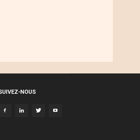
SUIVEZ-NOUS