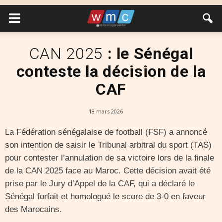
CAN 2025
: le Sénégal
conteste la décision de la
CAF
18 mars 2026
La Fédération sénégalaise de football (FSF) a annoncé
son intention de saisir le Tribunal arbitral du sport (TAS)
pour contester l’annulation de sa victoire lors de la finale
de la CAN 2025 face au Maroc. Cette décision avait été
prise par le Jury d’Appel de la CAF, qui a déclaré le
Sénégal forfait et homologué le score de 3-0 en faveur
des Marocains.