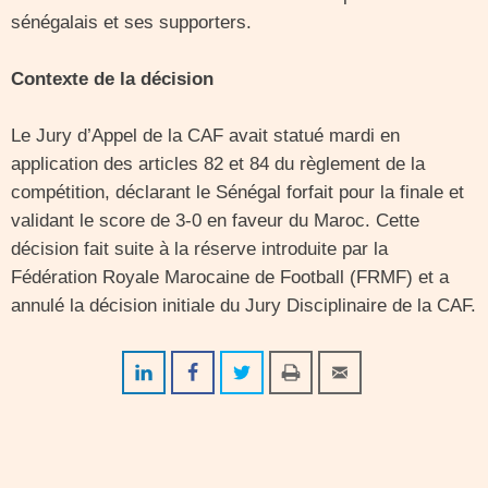
sénégalais et ses supporters.
Contexte de la décision
Le Jury d’Appel de la CAF avait statué mardi en
application des articles 82 et 84 du règlement de la
compétition, déclarant le Sénégal forfait pour la finale et
validant le score de 3-0 en faveur du Maroc. Cette
décision fait suite à la réserve introduite par la
Fédération Royale Marocaine de Football (FRMF) et a
annulé la décision initiale du Jury Disciplinaire de la CAF.