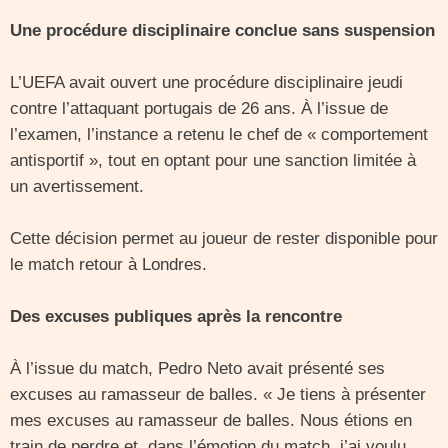
Une procédure disciplinaire conclue sans suspension
L’UEFA avait ouvert une procédure disciplinaire jeudi
contre l’attaquant portugais de 26 ans. À l’issue de
l’examen, l’instance a retenu le chef de « comportement
antisportif », tout en optant pour une sanction limitée à
un avertissement.
Cette décision permet au joueur de rester disponible pour
le match retour à Londres.
Des excuses publiques après la rencontre
À l’issue du match, Pedro Neto avait présenté ses
excuses au ramasseur de balles. « Je tiens à présenter
mes excuses au ramasseur de balles. Nous étions en
train de perdre et, dans l’émotion du match, j’ai voulu