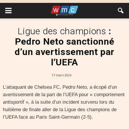
Ligue des champions
:
Pedro Neto sanctionné
d’un avertissement par
l’UEFA
17 mars 2026
L’attaquant de Chelsea FC, Pedro Neto, a écopé d’un
avertissement de la part de l’UEFA pour « comportement
antisportif », à la suite d’un incident survenu lors du
huitième de finale aller de la Ligue des champions de
l’UEFA face au Paris Saint-Germain (2-5).