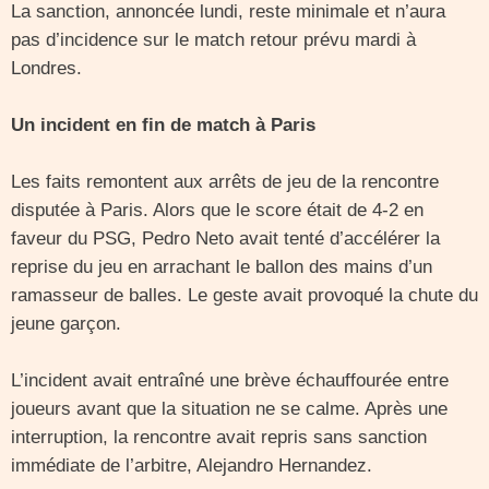
La sanction, annoncée lundi, reste minimale et n’aura
pas d’incidence sur le match retour prévu mardi à
Londres.
Un incident en fin de match à Paris
Les faits remontent aux arrêts de jeu de la rencontre
disputée à Paris. Alors que le score était de 4-2 en
faveur du PSG, Pedro Neto avait tenté d’accélérer la
reprise du jeu en arrachant le ballon des mains d’un
ramasseur de balles. Le geste avait provoqué la chute du
jeune garçon.
L’incident avait entraîné une brève échauffourée entre
joueurs avant que la situation ne se calme. Après une
interruption, la rencontre avait repris sans sanction
immédiate de l’arbitre, Alejandro Hernandez.