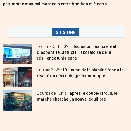
patrimoine musical marocain entre tradition et électro
A LA UNE
Forums OTE 2026
: Inclusion financière et
diaspora, le District II, laboratoire de la
résilience tunisienne
Tunisie 2025
: L’illusion de la stabilité face à la
réalité du décrochage économique
Bourse de Tunis
: après le coupe-circuit, le
marché cherche un nouvel équilibre