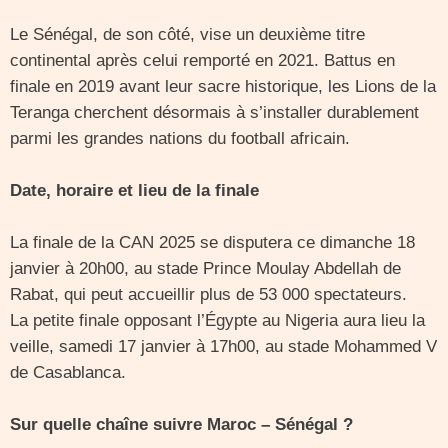
Le Sénégal, de son côté, vise un deuxième titre
continental après celui remporté en 2021. Battus en
finale en 2019 avant leur sacre historique, les Lions de la
Teranga cherchent désormais à s’installer durablement
parmi les grandes nations du football africain.
Date, horaire et lieu de la finale
La finale de la CAN 2025 se disputera ce dimanche 18
janvier à 20h00, au stade Prince Moulay Abdellah de
Rabat, qui peut accueillir plus de 53 000 spectateurs.
La petite finale opposant l’Égypte au Nigeria aura lieu la
veille, samedi 17 janvier à 17h00, au stade Mohammed V
de Casablanca.
Sur quelle chaîne suivre Maroc – Sénégal ?