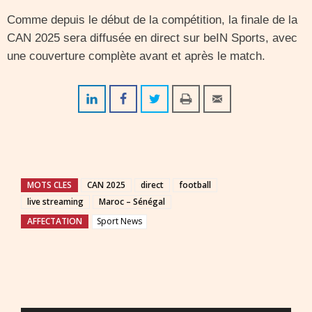
Comme depuis le début de la compétition, la finale de la
CAN 2025 sera diffusée en direct sur beIN Sports, avec
une couverture complète avant et après le match.
MOTS CLES
CAN 2025
direct
football
live streaming
Maroc – Sénégal
AFFECTATION
Sport News