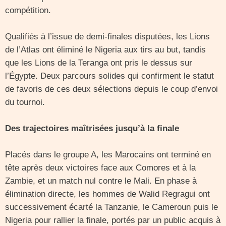
compétition.
Qualifiés à l’issue de demi-finales disputées, les Lions
de l’Atlas ont éliminé le Nigeria aux tirs au but, tandis
que les Lions de la Teranga ont pris le dessus sur
l’Égypte. Deux parcours solides qui confirment le statut
de favoris de ces deux sélections depuis le coup d’envoi
du tournoi.
Des trajectoires maîtrisées jusqu’à la finale
Placés dans le groupe A, les Marocains ont terminé en
tête après deux victoires face aux Comores et à la
Zambie, et un match nul contre le Mali. En phase à
élimination directe, les hommes de Walid Regragui ont
successivement écarté la Tanzanie, le Cameroun puis le
Nigeria pour rallier la finale, portés par un public acquis à