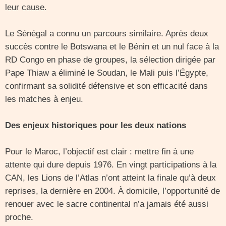
leur cause.
Le Sénégal a connu un parcours similaire. Après deux
succès contre le Botswana et le Bénin et un nul face à la
RD Congo en phase de groupes, la sélection dirigée par
Pape Thiaw a éliminé le Soudan, le Mali puis l’Égypte,
confirmant sa solidité défensive et son efficacité dans
les matches à enjeu.
Des enjeux historiques pour les deux nations
Pour le Maroc, l’objectif est clair : mettre fin à une
attente qui dure depuis 1976. En vingt participations à la
CAN, les Lions de l’Atlas n’ont atteint la finale qu’à deux
reprises, la dernière en 2004. À domicile, l’opportunité de
renouer avec le sacre continental n’a jamais été aussi
proche.