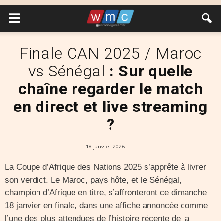
Finale CAN 2025 / Maroc
vs Sénégal
: Sur quelle
chaîne regarder le match
en direct et live streaming
?
18 janvier 2026
La Coupe d’Afrique des Nations 2025 s’apprête à livrer
son verdict. Le Maroc, pays hôte, et le Sénégal,
champion d’Afrique en titre, s’affronteront ce dimanche
18 janvier en finale, dans une affiche annoncée comme
l’une des plus attendues de l’histoire récente de la