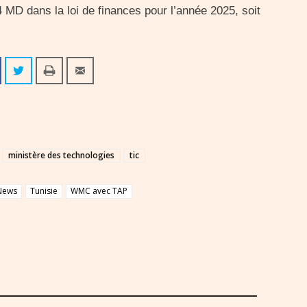
MD dans la loi de finances pour l’année 2025, soit
ministère des technologies
tic
News
Tunisie
WMC avec TAP