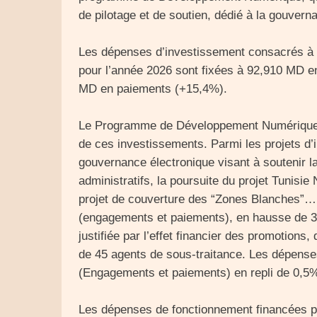
de pilotage et de soutien, dédié à la gouverna
Les dépenses d’investissement consacrés à 
pour l’année 2026 sont fixées à 92,910 MD e
MD en paiements (+15,4%).
Le Programme de Développement Numérique 
de ces investissements. Parmi les projets d’i
gouvernance électronique visant à soutenir 
administratifs, la poursuite du projet Tunisie 
projet de couverture des “Zones Blanches”…
(engagements et paiements), en hausse de 3,
justifiée par l’effet financier des promotions
de 45 agents de sous-traitance. Les dépense
(Engagements et paiements) en repli de 0,5
Les dépenses de fonctionnement financées pa