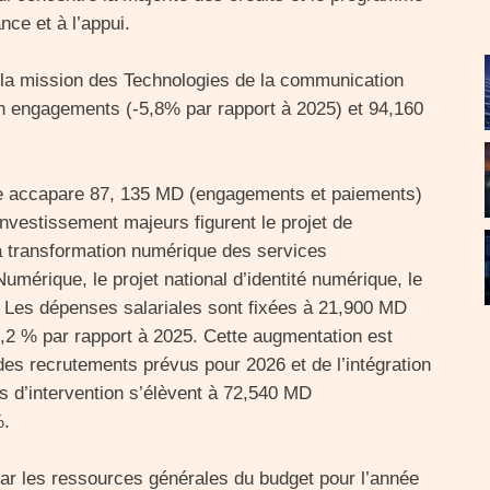
nce et à l’appui.
la mission des Technologies de la communication
n engagements (-5,8% par rapport à 2025) et 94,160
accapare 87, 135 MD (engagements et paiements)
nvestissement majeurs figurent le projet de
la transformation numérique des services
Numérique, le projet national d’identité numérique, le
 Les dépenses salariales sont fixées à 21,900 MD
2 % par rapport à 2025. Cette augmentation est
, des recrutements prévus pour 2026 et de l’intégration
s d’intervention s’élèvent à 72,540 MD
%.
r les ressources générales du budget pour l’année