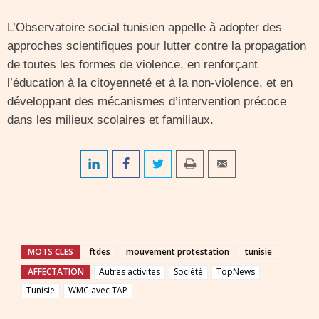
L’Observatoire social tunisien appelle à adopter des
approches scientifiques pour lutter contre la propagation
de toutes les formes de violence, en renforçant
l’éducation à la citoyenneté et à la non-violence, et en
développant des mécanismes d’intervention précoce
dans les milieux scolaires et familiaux.
MOTS CLES
ftdes
mouvement protestation
tunisie
AFFECTATION
Autres activites
Société
TopNews
Tunisie
WMC avec TAP