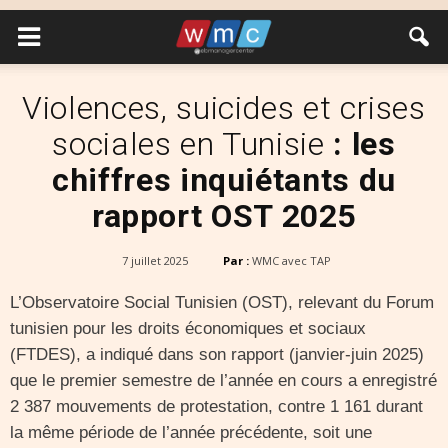
Violences, suicides et crises
sociales en Tunisie
: les
chiffres inquiétants du
rapport OST 2025
7 juillet 2025
Par :
WMC avec TAP
L’Observatoire Social Tunisien (OST), relevant du Forum
tunisien pour les droits économiques et sociaux
(FTDES), a indiqué dans son rapport (janvier-juin 2025)
que le premier semestre de l’année en cours a enregistré
2 387 mouvements de protestation, contre 1 161 durant
la même période de l’année précédente, soit une