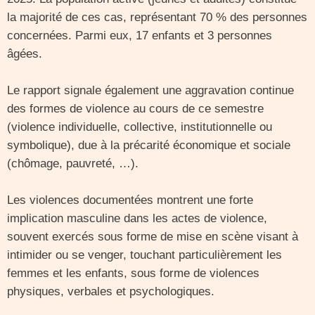
la majorité de ces cas, représentant 70 % des personnes
concernées. Parmi eux, 17 enfants et 3 personnes
âgées.
Le rapport signale également une aggravation continue
des formes de violence au cours de ce semestre
(violence individuelle, collective, institutionnelle ou
symbolique), due à la précarité économique et sociale
(chômage, pauvreté, …).
Les violences documentées montrent une forte
implication masculine dans les actes de violence,
souvent exercés sous forme de mise en scène visant à
intimider ou se venger, touchant particulièrement les
femmes et les enfants, sous forme de violences
physiques, verbales et psychologiques.