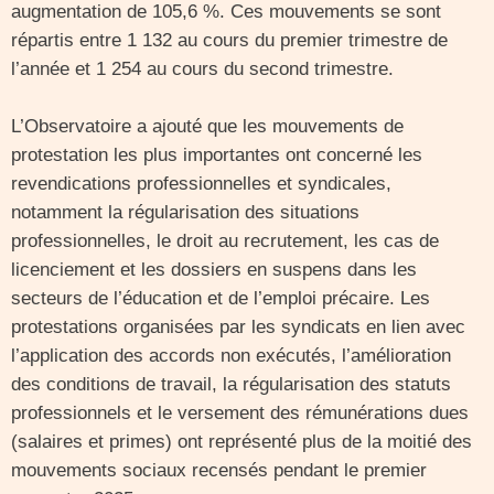
augmentation de 105,6 %. Ces mouvements se sont
répartis entre 1 132 au cours du premier trimestre de
l’année et 1 254 au cours du second trimestre.
L’Observatoire a ajouté que les mouvements de
protestation les plus importantes ont concerné les
revendications professionnelles et syndicales,
notamment la régularisation des situations
professionnelles, le droit au recrutement, les cas de
licenciement et les dossiers en suspens dans les
secteurs de l’éducation et de l’emploi précaire. Les
protestations organisées par les syndicats en lien avec
l’application des accords non exécutés, l’amélioration
des conditions de travail, la régularisation des statuts
professionnels et le versement des rémunérations dues
(salaires et primes) ont représenté plus de la moitié des
mouvements sociaux recensés pendant le premier