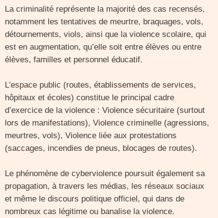
La criminalité représente la majorité des cas recensés,
notamment les tentatives de meurtre, braquages, vols,
détournements, viols, ainsi que la violence scolaire, qui
est en augmentation, qu’elle soit entre élèves ou entre
élèves, familles et personnel éducatif.
L’espace public (routes, établissements de services,
hôpitaux et écoles) constitue le principal cadre
d’exercice de la violence : Violence sécuritaire (surtout
lors de manifestations), Violence criminelle (agressions,
meurtres, vols), Violence liée aux protestations
(saccages, incendies de pneus, blocages de routes).
Le phénomène de cyberviolence poursuit également sa
propagation, à travers les médias, les réseaux sociaux
et même le discours politique officiel, qui dans de
nombreux cas légitime ou banalise la violence.