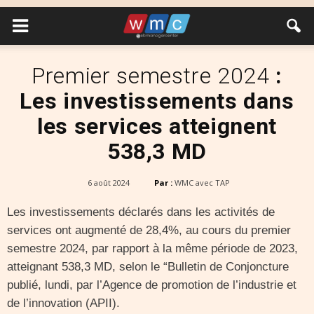
Premier semestre 2024
:
Les investissements dans
les services atteignent
538,3 MD
6 août 2024
Par :
WMC avec TAP
Les investissements déclarés dans les activités de
services ont augmenté de 28,4%, au cours du premier
semestre 2024, par rapport à la même période de 2023,
atteignant 538,3 MD, selon le “Bulletin de Conjoncture
publié, lundi, par l’Agence de promotion de l’industrie et
de l’innovation (APII).