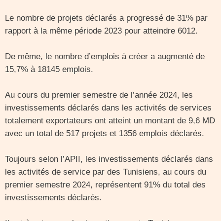
Le nombre de projets déclarés a progressé de 31% par
rapport à la même période 2023 pour atteindre 6012.
De même, le nombre d’emplois à créer a augmenté de
15,7% à 18145 emplois.
Au cours du premier semestre de l’année 2024, les
investissements déclarés dans les activités de services
totalement exportateurs ont atteint un montant de 9,6 MD
avec un total de 517 projets et 1356 emplois déclarés.
Toujours selon l’APII, les investissements déclarés dans
les activités de service par des Tunisiens, au cours du
premier semestre 2024, représentent 91% du total des
investissements déclarés.