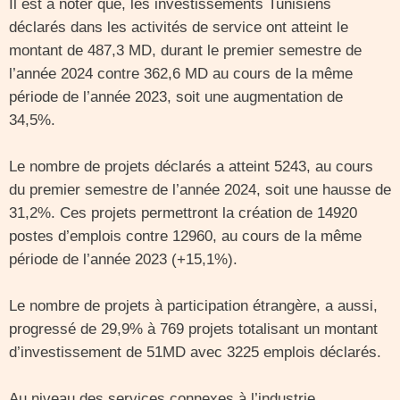
Il est à noter que, les investissements Tunisiens
déclarés dans les activités de service ont atteint le
montant de 487,3 MD, durant le premier semestre de
l’année 2024 contre 362,6 MD au cours de la même
période de l’année 2023, soit une augmentation de
34,5%.
Le nombre de projets déclarés a atteint 5243, au cours
du premier semestre de l’année 2024, soit une hausse de
31,2%. Ces projets permettront la création de 14920
postes d’emplois contre 12960, au cours de la même
période de l’année 2023 (+15,1%).
Le nombre de projets à participation étrangère, a aussi,
progressé de 29,9% à 769 projets totalisant un montant
d’investissement de 51MD avec 3225 emplois déclarés.
Au niveau des services connexes à l’industrie,