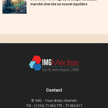
marché cherche un nouvel équilibre
Contact
© IMG - Tous droits réservés
Tél. : (+216) 71.962.775 - 71.962.617