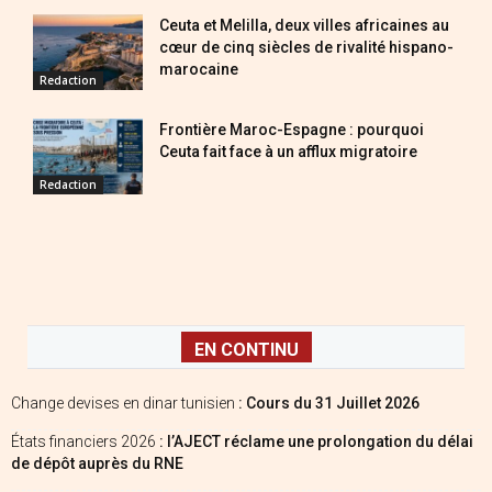
Ceuta et Melilla, deux villes africaines au
cœur de cinq siècles de rivalité hispano-
marocaine
Redaction
Frontière Maroc-Espagne : pourquoi
Ceuta fait face à un afflux migratoire
Redaction
EN CONTINU
Change devises en dinar tunisien
: Cours du 31 Juillet 2026
États financiers 2026
: l’AJECT réclame une prolongation du délai
de dépôt auprès du RNE