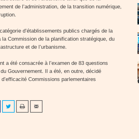
ment de l’administration, de la transition numérique,
ruption.
e catégorie d’établissements publics chargés de la
 la Commission de la planification stratégique, du
rastructure et de l’urbanisme.
ent a été consacrée à l’examen de 83 questions
du Gouvernement. Il a été, en outre, décidé
us d’efficacité Commissions parlementaires