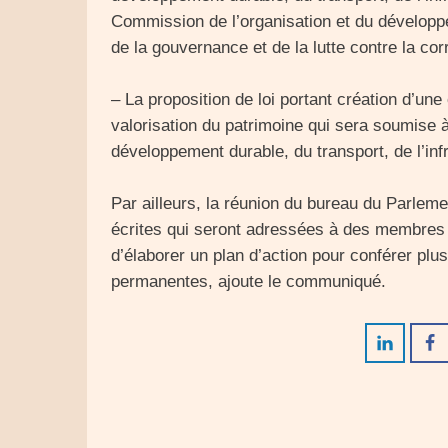
Commission de l’organisation et du développe
de la gouvernance et de la lutte contre la cor
– La proposition de loi portant création d’un
valorisation du patrimoine qui sera soumise à
développement durable, du transport, de l’inf
Par ailleurs, la réunion du bureau du Parlem
écrites qui seront adressées à des membres 
d’élaborer un plan d’action pour conférer pl
permanentes, ajoute le communiqué.