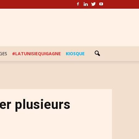
GES
#LATUNISIEQUIGAGNE
KIOSQUE
er plusieurs