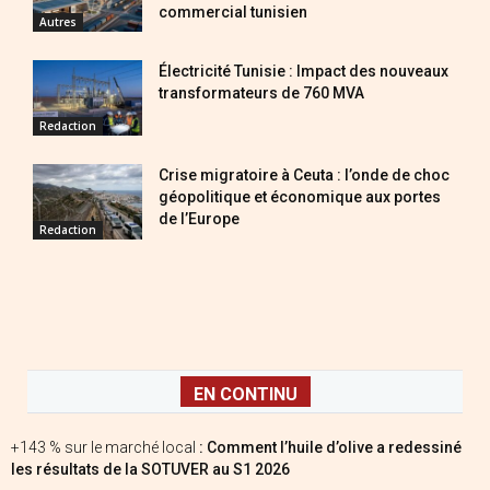
commercial tunisien
Autres
Électricité Tunisie : Impact des nouveaux
transformateurs de 760 MVA
Redaction
Crise migratoire à Ceuta : l’onde de choc
géopolitique et économique aux portes
de l’Europe
Redaction
EN CONTINU
+143 % sur le marché local
: Comment l’huile d’olive a redessiné
les résultats de la SOTUVER au S1 2026