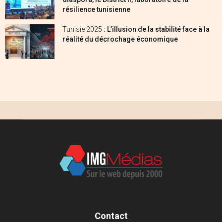
résilience tunisienne
Tunisie 2025
: L’illusion de la stabilité face à la
réalité du décrochage économique
Contact