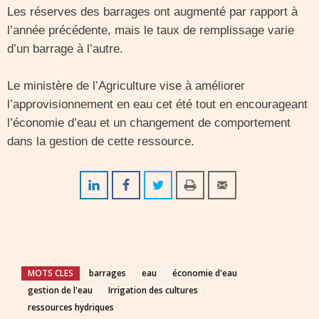
Les réserves des barrages ont augmenté par rapport à
l’année précédente, mais le taux de remplissage varie
d’un barrage à l’autre.
Le ministère de l’Agriculture vise à améliorer
l’approvisionnement en eau cet été tout en encourageant
l’économie d’eau et un changement de comportement
dans la gestion de cette ressource.
MOTS CLES
barrages
eau
économie d'eau
gestion de l'eau
Irrigation des cultures
ressources hydriques