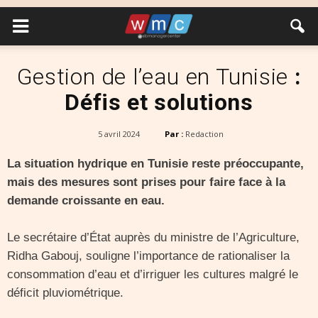
Gestion de l’eau en Tunisie
:
Défis et solutions
5 avril 2024
Par :
Redaction
La situation hydrique en Tunisie reste préoccupante,
mais des mesures sont prises pour faire face à la
demande croissante en eau.
Le secrétaire d’État auprès du ministre de l’Agriculture,
Ridha Gabouj, souligne l’importance de rationaliser la
consommation d’eau et d’irriguer les cultures malgré le
déficit pluviométrique.