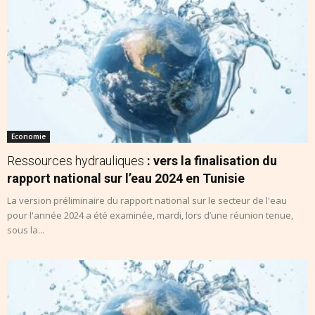
Economie
Ressources hydrauliques
: vers la finalisation du
rapport national sur l’eau 2024 en Tunisie
La version préliminaire du rapport national sur le secteur de l'eau
pour l'année 2024 a été examinée, mardi, lors d’une réunion tenue,
sous la...