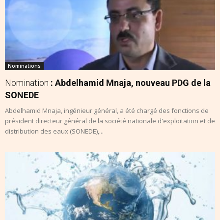
Nominations
Nomination
: Abdelhamid Mnaja, nouveau PDG de la
SONEDE
Abdelhamid Mnaja, ingénieur général, a été chargé des fonctions de
président directeur général de la société nationale d'exploitation et de
distribution des eaux (SONEDE),...