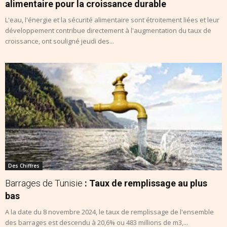
alimentaire pour la croissance durable
L'eau, l'énergie et la sécurité alimentaire sont étroitement liées et leur
développement contribue directement à l'augmentation du taux de
croissance, ont souligné jeudi des...
Des Chiffres
Barrages de Tunisie
: Taux de remplissage au plus
bas
A la date du 8 novembre 2024, le taux de remplissage de l'ensemble
des barrages est descendu à 20,6% ou 483 millions de m3,...