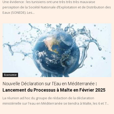
Une évidence : les tunisiens ont une très très très mauvaise
perception de la Société Nationale d’Exploitation et de Distribution des
Eaux (SONEDE). Les...
Economie
Nouvelle Déclaration sur l’Eau en Méditerranée
:
Lancement du Processus à Malte en Février 2025
La réunion ad hoc du groupe de rédaction de la déclaration
ministérielle sur l'eau en Méditerranée se tiendra à Malte, les 6 et 7...