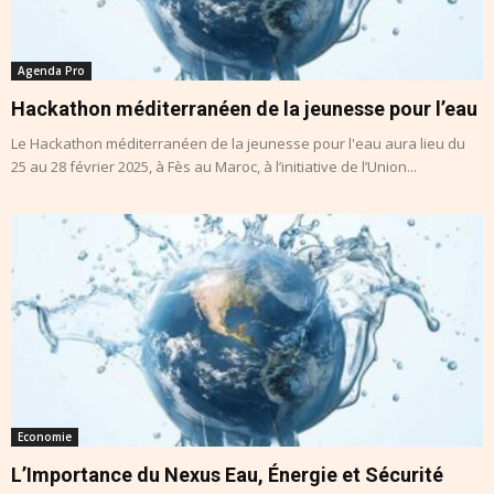
Agenda Pro
Hackathon méditerranéen de la jeunesse pour l’eau
Le Hackathon méditerranéen de la jeunesse pour l'eau aura lieu du
25 au 28 février 2025, à Fès au Maroc, à l’initiative de l’Union...
Economie
L’Importance du Nexus Eau, Énergie et Sécurité