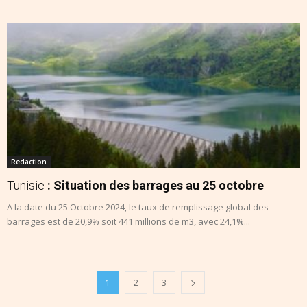
Redaction
Tunisie
: Situation des barrages au 25 octobre
A la date du 25 Octobre 2024, le taux de remplissage global des
barrages est de 20,9% soit 441 millions de m3, avec 24,1%...
1
2
3