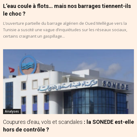
L’eau coule à flots… mais nos barrages tiennent-ils
le choc ?
L’ouverture partielle du barrage algérien de Oued Mellègue vers la
Tunisie a suscité une vague d’inquiétudes sur les réseaux sociaux,
certains craignant un gaspillage...
Analyses
Coupures d’eau, vols et scandales
: la SONEDE est-elle
hors de contrôle ?