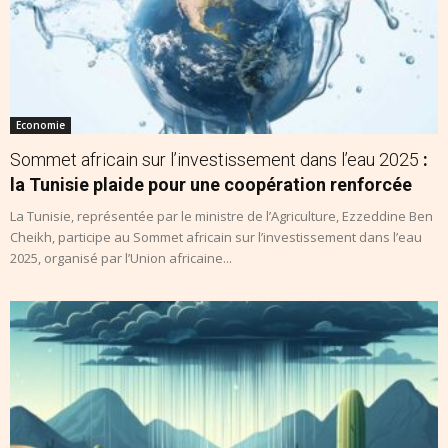
Economie
Sommet africain sur l’investissement dans l’eau 2025
:
la Tunisie plaide pour une coopération renforcée
La Tunisie, représentée par le ministre de l’Agriculture, Ezzeddine Ben
Cheikh, participe au Sommet africain sur l’investissement dans l’eau
2025, organisé par l’Union africaine...