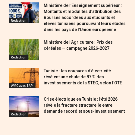
Ministère de l’Enseignement supérieur :
Montants et modalités d’attribution des
Bourses accordées aux étudiants et
Redaction
élèves tunisiens poursuivant leurs études
dans les pays de l’Union européenne
Ministère de l’Agriculture : Prix des
céréales — campagne 2026-2027
Redaction
Tunisie : les coupures d’électricité
révèlent une chute de 87 % des
investissements de la STEG, selon l’OTE
WMC avec TAP
Crise électrique en Tunisie : l’été 2026
révèle la fracture structurelle entre
demande record et sous-investissement
Redaction