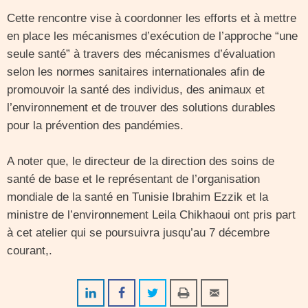
Cette rencontre vise à coordonner les efforts et à mettre
en place les mécanismes d’exécution de l’approche “une
seule santé” à travers des mécanismes d’évaluation
selon les normes sanitaires internationales afin de
promouvoir la santé des individus, des animaux et
l’environnement et de trouver des solutions durables
pour la prévention des pandémies.
A noter que, le directeur de la direction des soins de
santé de base et le représentant de l’organisation
mondiale de la santé en Tunisie Ibrahim Ezzik et la
ministre de l’environnement Leila Chikhaoui ont pris part
à cet atelier qui se poursuivra jusqu’au 7 décembre
courant,.