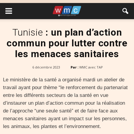
Tunisie
: un plan d’action
commun pour lutter contre
les menaces sanitaires
6 décembre 2023
Par :
WMC avec TAP
Le ministère de la santé a organisé mardi un atelier de
travail ayant pour thème “le renforcement du partenariat
entre les différents secteurs de la santé en vue
d’instaurer un plan d’action commun pour la réalisation
de l’approche “une seule santé” et de faire face aux
menaces sanitaires ayant un impact sur les personnes,
les animaux, les plantes et l’environnement.