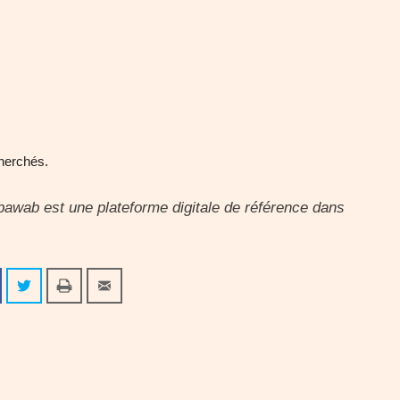
cherchés.
bawab est une plateforme digitale de référence dans