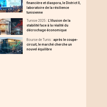
financière et diaspora, le District II,
laboratoire de la résilience
tunisienne
Tunisie 2025
: L’illusion de la
stabilité face à la réalité du
décrochage économique
Bourse de Tunis
: après le coupe-
circuit, le marché cherche un
nouvel équilibre