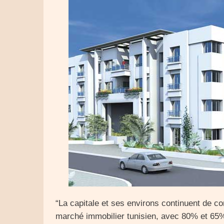
“La capitale et ses environs continuent de co
marché immobilier tunisien, avec 80% et 65%