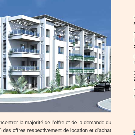
ncentrer la majorité de l’offre et de la demande du
 des offres respectivement de location et d’achat