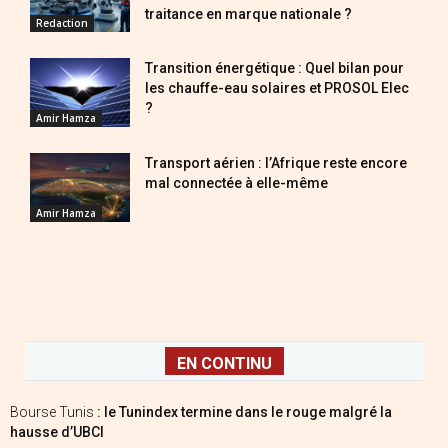
traitance en marque nationale ?
Redaction
Transition énergétique : Quel bilan pour
les chauffe-eau solaires et PROSOL Elec
?
Amir Hamza
Transport aérien : l’Afrique reste encore
mal connectée à elle-même
Amir Hamza
EN CONTINU
Bourse Tunis
: le Tunindex termine dans le rouge malgré la
hausse d’UBCI