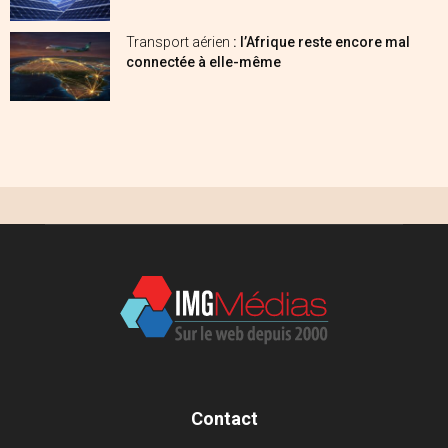
Transport aérien
: l’Afrique reste encore mal
connectée à elle-même
Contact