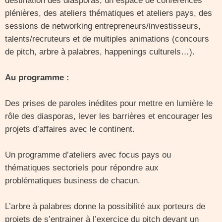
destination des diasporas, un espace de conférences
plénières, des ateliers thématiques et ateliers pays, des
sessions de networking entrepreneurs/investisseurs,
talents/recruteurs et de multiples animations (concours
de pitch, arbre à palabres, happenings culturels…).
Au programme :
Des prises de paroles inédites pour mettre en lumière le
rôle des diasporas, lever les barrières et encourager les
projets d’affaires avec le continent.
Un programme d’ateliers avec focus pays ou
thématiques sectoriels pour répondre aux
problématiques business de chacun.
L’arbre à palabres donne la possibilité aux porteurs de
projets de s’entrainer à l’exercice du pitch devant un