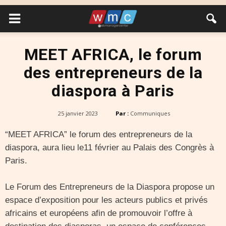
MEET AFRICA, le forum
des entrepreneurs de la
diaspora à Paris
25 janvier 2023
Par :
Communiques
“MEET AFRICA” le forum des entrepreneurs de la
diaspora, aura lieu le11 février au Palais des Congrès à
Paris.
Le Forum des Entrepreneurs de la Diaspora propose un
espace d’exposition pour les acteurs publics et privés
africains et européens afin de promouvoir l’offre à