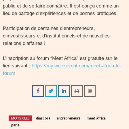
public et de se faire connaître. Il est conçu comme un
lieu de partage d’expériences et de bonnes pratiques.
Participation de centaines d’entrepreneurs,
d’investisseurs et d’institutionnels et de nouvelles
relations d’affaires !
L’inscription au forum “Meet Africa” est gratuite sur le
lien suivant :
https://my.weezevent.com/meet-africa-le-
forum
MOTS CLES
diaspora
entrepreneurs
meet africa
paris