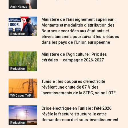
Amir Hamza
Ministère de l’Enseignement supérieur :
Montants et modalités d’attribution des
Bourses accordées aux étudiants et
Redaction
élèves tunisiens poursuivant leurs études
dans les pays de l’Union européenne
Ministère de l’Agriculture : Prix des
céréales — campagne 2026-2027
Redaction
Tunisie : les coupures d’électricité
révèlent une chute de 87 % des
investissements de la STEG, selon l’OTE
WMC avec TAP
Crise électrique en Tunisie : l’été 2026
révèle la fracture structurelle entre
demande record et sous-investissement
Redaction