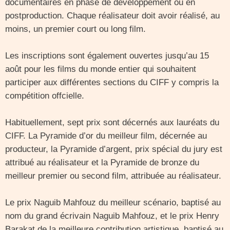
documentaires en phase de développement ou en
postproduction. Chaque réalisateur doit avoir réalisé, au
moins, un premier court ou long film.
Les inscriptions sont également ouvertes jusqu’au 15
août pour les films du monde entier qui souhaitent
participer aux différentes sections du CIFF y compris la
compétition offcielle.
Habituellement, sept prix sont décernés aux lauréats du
CIFF. La Pyramide d’or du meilleur film, décernée au
producteur, la Pyramide d’argent, prix spécial du jury est
attribué au réalisateur et la Pyramide de bronze du
meilleur premier ou second film, attribuée au réalisateur.
Le prix Naguib Mahfouz du meilleur scénario, baptisé au
nom du grand écrivain Naguib Mahfouz, et le prix Henry
Barakat de la meilleure contribution artistique, baptisé au