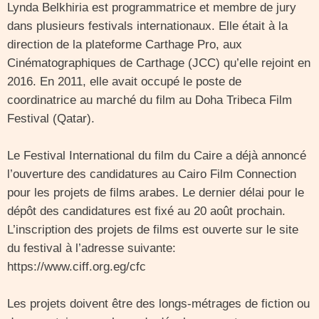
Lynda Belkhiria est programmatrice et membre de jury
dans plusieurs festivals internationaux. Elle était à la
direction de la plateforme Carthage Pro, aux
Cinématographiques de Carthage (JCC) qu’elle rejoint en
2016. En 2011, elle avait occupé le poste de
coordinatrice au marché du film au Doha Tribeca Film
Festival (Qatar).
Le Festival International du film du Caire a déjà annoncé
l’ouverture des candidatures au Cairo Film Connection
pour les projets de films arabes. Le dernier délai pour le
dépôt des candidatures est fixé au 20 août prochain.
L’inscription des projets de films est ouverte sur le site
du festival à l’adresse suivante:
https://www.ciff.org.eg/cfc
Les projets doivent être des longs-métrages de fiction ou