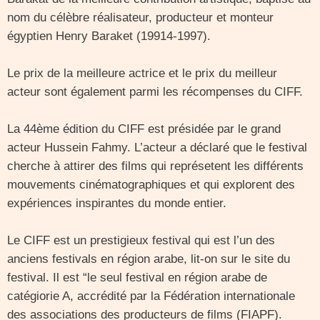
nom du célèbre réalisateur, producteur et monteur
égyptien Henry Baraket (19914-1997).
Le prix de la meilleure actrice et le prix du meilleur
acteur sont également parmi les récompenses du CIFF.
La 44ème édition du CIFF est présidée par le grand
acteur Hussein Fahmy. L’acteur a déclaré que le festival
cherche à attirer des films qui représetent les différents
mouvements cinématographiques et qui explorent des
expériences inspirantes du monde entier.
Le CIFF est un prestigieux festival qui est l’un des
anciens festivals en région arabe, lit-on sur le site du
festival. Il est “le seul festival en région arabe de
catégiorie A, accrédité par la Fédération internationale
des associations des producteurs de films (FIAPF).