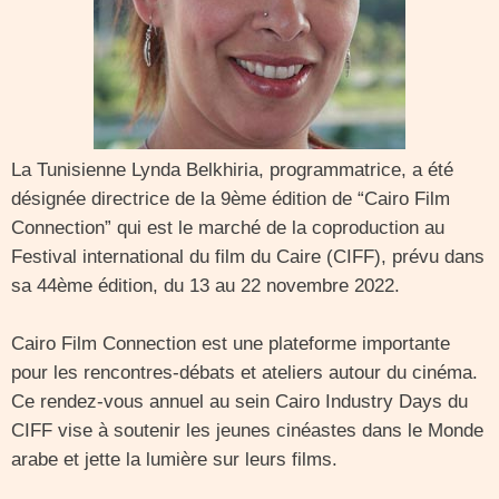
La Tunisienne Lynda Belkhiria, programmatrice, a été
désignée directrice de la 9ème édition de “Cairo Film
Connection” qui est le marché de la coproduction au
Festival international du film du Caire (CIFF), prévu dans
sa 44ème édition, du 13 au 22 novembre 2022.
Cairo Film Connection est une plateforme importante
pour les rencontres-débats et ateliers autour du cinéma.
Ce rendez-vous annuel au sein Cairo Industry Days du
CIFF vise à soutenir les jeunes cinéastes dans le Monde
arabe et jette la lumière sur leurs films.