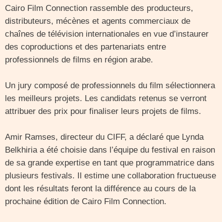
Cairo Film Connection rassemble des producteurs,
distributeurs, mécènes et agents commerciaux de
chaînes de télévision internationales en vue d’instaurer
des coproductions et des partenariats entre
professionnels de films en région arabe.
Un jury composé de professionnels du film sélectionnera
les meilleurs projets. Les candidats retenus se verront
attribuer des prix pour finaliser leurs projets de films.
Amir Ramses, directeur du CIFF, a déclaré que Lynda
Belkhiria a été choisie dans l’équipe du festival en raison
de sa grande expertise en tant que programmatrice dans
plusieurs festivals. Il estime une collaboration fructueuse
dont les résultats feront la différence au cours de la
prochaine édition de Cairo Film Connection.