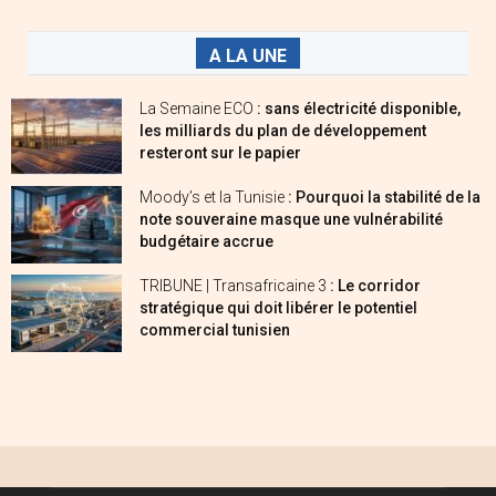
A LA UNE
La Semaine ECO
: sans électricité disponible,
les milliards du plan de développement
resteront sur le papier
Moody’s et la Tunisie
: Pourquoi la stabilité de la
note souveraine masque une vulnérabilité
budgétaire accrue
TRIBUNE | Transafricaine 3
: Le corridor
stratégique qui doit libérer le potentiel
commercial tunisien