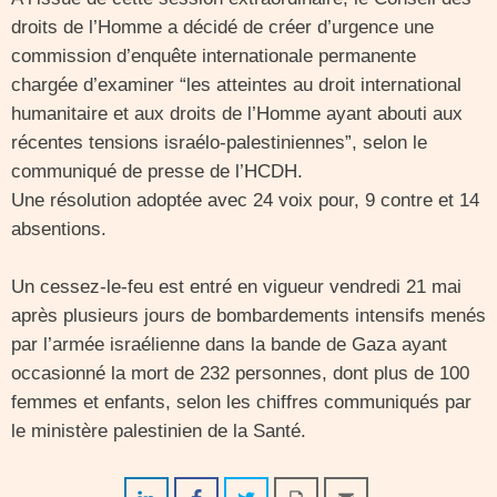
droits de l’Homme a décidé de créer d’urgence une
commission d’enquête internationale permanente
chargée d’examiner “les atteintes au droit international
humanitaire et aux droits de l’Homme ayant abouti aux
récentes tensions israélo-palestiniennes”, selon le
communiqué de presse de l’HCDH.
Une résolution adoptée avec 24 voix pour, 9 contre et 14
absentions.
Un cessez-le-feu est entré en vigueur vendredi 21 mai
après plusieurs jours de bombardements intensifs menés
par l’armée israélienne dans la bande de Gaza ayant
occasionné la mort de 232 personnes, dont plus de 100
femmes et enfants, selon les chiffres communiqués par
le ministère palestinien de la Santé.