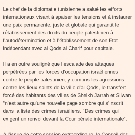
Le chef de la diplomatie tunisienne a salué les efforts
internationaux visant à apaiser les tensions et à instaurer
une paix permanente, juste et globale qui garantit le
rétablissement des droits du peuple palestinien à
l’autodétermination et à l’établissement de son Etat
indépendant avec al Qods al Charif pour capitale.
Il a en outre souligné que l’escalade des attaques
perpétrées par les forces d’occupation israéliennes
contre le peuple palestinien, y compris les agressions
contre les lieux saints de la ville d’al-Qods, le transfert
forcé des habitants des villes de Sheikh Jarrah et Silwan
“n’est autre qu’une nouvelle page sombre qui s’inscrit
dans la liste des crimes israéliens. “Des crimes qui
exigent un renvoi devant la Cour pénale internationale”.
A l’issue de cette session extraordinaire, le Conseil des