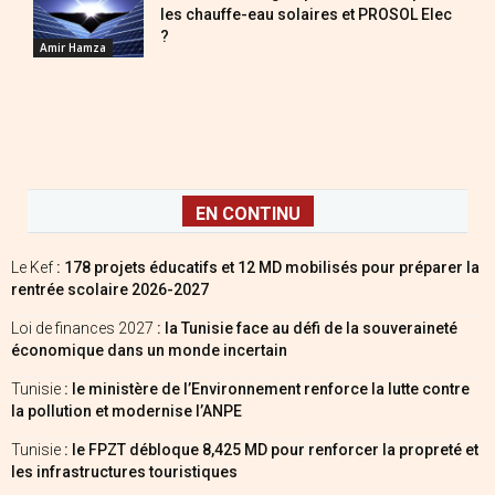
les chauffe-eau solaires et PROSOL Elec
?
Amir Hamza
EN CONTINU
Le Kef
: 178 projets éducatifs et 12 MD mobilisés pour préparer la
rentrée scolaire 2026-2027
Loi de finances 2027
: la Tunisie face au défi de la souveraineté
économique dans un monde incertain
Tunisie
: le ministère de l’Environnement renforce la lutte contre
la pollution et modernise l’ANPE
Tunisie
: le FPZT débloque 8,425 MD pour renforcer la propreté et
les infrastructures touristiques