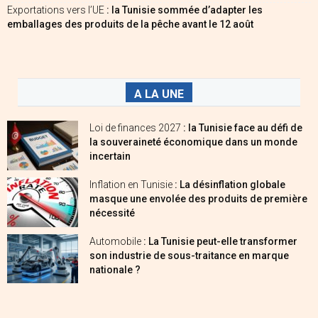
Exportations vers l’UE
: la Tunisie sommée d’adapter les
emballages des produits de la pêche avant le 12 août
A LA UNE
Loi de finances 2027
: la Tunisie face au défi de
la souveraineté économique dans un monde
incertain
Inflation en Tunisie
: La désinflation globale
masque une envolée des produits de première
nécessité
Automobile
: La Tunisie peut-elle transformer
son industrie de sous-traitance en marque
nationale ?