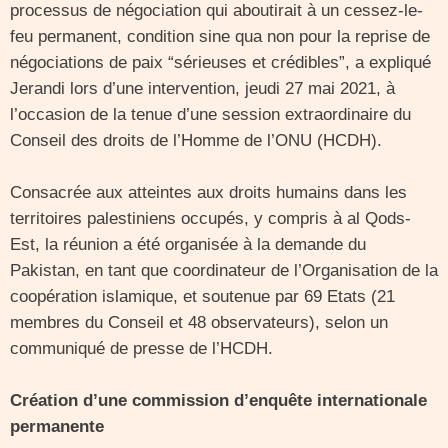
processus de négociation qui aboutirait à un cessez-le-
feu permanent, condition sine qua non pour la reprise de
négociations de paix “sérieuses et crédibles”, a expliqué
Jerandi lors d’une intervention, jeudi 27 mai 2021, à
l’occasion de la tenue d’une session extraordinaire du
Conseil des droits de l’Homme de l’ONU (HCDH).
Consacrée aux atteintes aux droits humains dans les
territoires palestiniens occupés, y compris à al Qods-
Est, la réunion a été organisée à la demande du
Pakistan, en tant que coordinateur de l’Organisation de la
coopération islamique, et soutenue par 69 Etats (21
membres du Conseil et 48 observateurs), selon un
communiqué de presse de l’HCDH.
Création d’une commission d’enquête internationale
permanente