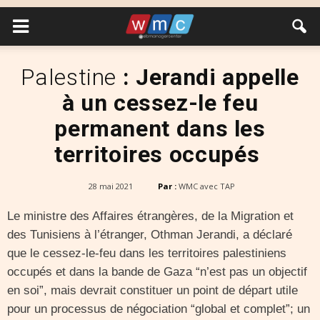
Palestine
: Jerandi appelle
à un cessez-le feu
permanent dans les
territoires occupés
28 mai 2021
Par :
WMC avec TAP
Le ministre des Affaires étrangères, de la Migration et
des Tunisiens à l’étranger, Othman Jerandi, a déclaré
que le cessez-le-feu dans les territoires palestiniens
occupés et dans la bande de Gaza “n’est pas un objectif
en soi”, mais devrait constituer un point de départ utile
pour un processus de négociation “global et complet”; un