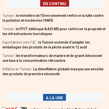
EN CONTINU
Tunisie
: le ministère de l’Environnement renforce la lutte contre
la pollution et modernise l’ANPE
Tunisie
: le FPZT débloque 8,425 MD pour renforcer la propreté et
les infrastructures touristiques
Exportations vers l’UE
: la Tunisie sommée d’adapter les
emballages des produits de la pêche avant le 12 août
Tunisie
: les transformateurs de marbre et de granit dénoncent
une taxe à la consommation rétroactive
Inflation en Tunisie
: La désinflation globale masque une envolée
des produits de première nécessité
A LA UNE