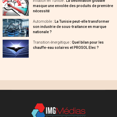
Inflation en Tunisie
: La désinflation globale
masque une envolée des produits de première
nécessité
Automobile
: La Tunisie peut-elle transformer
son industrie de sous-traitance en marque
nationale ?
Transition énergétique
: Quel bilan pour les
chauffe-eau solaires et PROSOL Elec ?