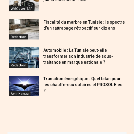
WMC avec TAP
Fiscalité du marbre en Tunisie : le spectre
d’un rattrapage rétroactif sur dix ans
Redaction
Automobile : La Tunisie peut-elle
transformer son industrie de sous-
traitance en marque nationale ?
Redaction
Transition énergétique : Quel bilan pour
les chauffe-eau solaires et PROSOL Elec
?
Amir Hamza