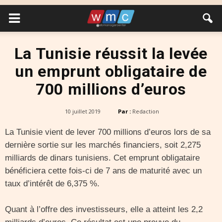
La Tunisie réussit la levée
un emprunt obligataire de
700 millions d’euros
10 juillet 2019
Par :
Redaction
La Tunisie vient de lever 700 millions d’euros lors de sa
dernière sortie sur les marchés financiers, soit 2,275
milliards de dinars tunisiens. Cet emprunt obligataire
bénéficiera cette fois-ci de 7 ans de maturité avec un
taux d’intérêt de 6,375 %.
Quant à l’offre des investisseurs, elle a atteint les 2,2