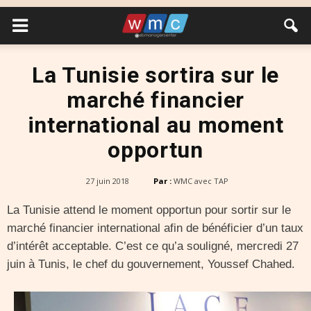
La Tunisie sortira sur le
marché financier
international au moment
opportun
27 juin 2018
Par :
WMC avec TAP
La Tunisie attend le moment opportun pour sortir sur le
marché financier international afin de bénéficier d’un taux
d’intérêt acceptable. C’est ce qu’a souligné, mercredi 27
juin à Tunis, le chef du gouvernement, Youssef Chahed.