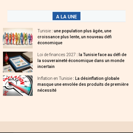
A LA UNE
Tunisie
: une population plus âgée, une
croissance plus lente, un nouveau défi
économique
Loi de finances 2027
: la Tunisie face au défi de
la souveraineté économique dans un monde
incertain
Inflation en Tunisie
: La désinflation globale
masque une envolée des produits de première
nécessité