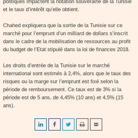
politiques impactent la notation souveraine de la Tunisie
et le taux d’intérêt qu’elle obtient.
Chahed expliquera que la sortie de la Tunisie sur ce
marché pour l’emprunt d’un milliard de dollars s’inscrit
dans le cadre de la mobilisation de ressources au profit
du budget de l’Etat stipulé dans la loi de finances 2018.
Les droits d’entrée de la Tunisie sur le marché
international sont estimés à 2,4%, alors que le taux des
risques ou la marge sur l’emprunt est fixé selon la
période de remboursement. Ce taux est de 3% si la
période est de 5 ans, de 4,45% (10 ans) et 4,5% (15
ans).