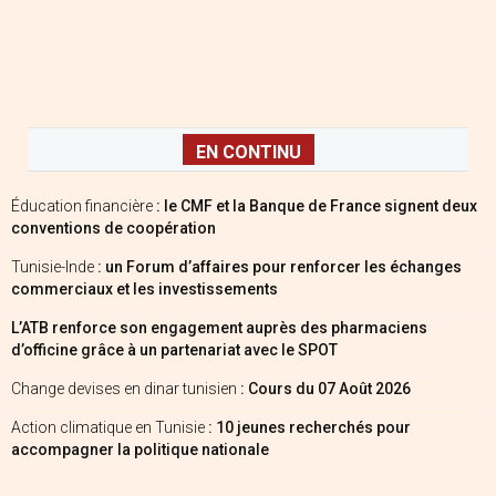
EN CONTINU
Éducation financière
: le CMF et la Banque de France signent deux
conventions de coopération
Tunisie-Inde
: un Forum d’affaires pour renforcer les échanges
commerciaux et les investissements
L’ATB renforce son engagement auprès des pharmaciens
d’officine grâce à un partenariat avec le SPOT
Change devises en dinar tunisien
: Cours du 07 Août 2026
Action climatique en Tunisie
: 10 jeunes recherchés pour
accompagner la politique nationale