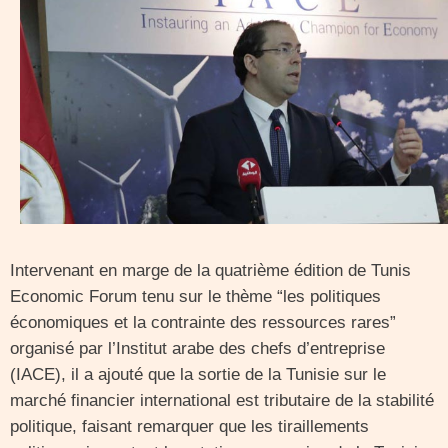
Intervenant en marge de la quatrième édition de Tunis
Economic Forum tenu sur le thème “les politiques
économiques et la contrainte des ressources rares”
organisé par l’Institut arabe des chefs d’entreprise
(IACE), il a ajouté que la sortie de la Tunisie sur le
marché financier international est tributaire de la stabilité
politique, faisant remarquer que les tiraillements