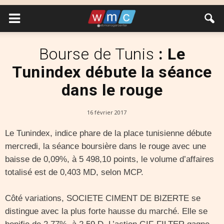
Bourse de Tunis
: Le
Tunindex débute la séance
dans le rouge
16 février 2017
Le Tunindex, indice phare de la place tunisienne débute
mercredi, la séance boursière dans le rouge avec une
baisse de 0,09%, à 5 498,10 points, le volume d’affaires
totalisé est de 0,403 MD, selon MCP.
Côté variations, SOCIETE CIMENT DE BIZERTE se
distingue avec la plus forte hausse du marché. Elle se