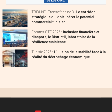
A LA UNE
TRIBUNE | Transafricaine 3
: Le corridor
stratégique qui doit libérer le potentiel
commercial tunisien
Forums OTE 2026
: Inclusion financière et
diaspora, le District II, laboratoire de la
résilience tunisienne
Tunisie 2025
: L’illusion de la stabilité face à la
réalité du décrochage économique