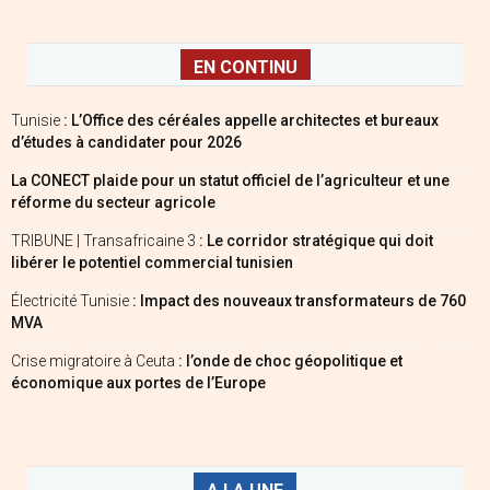
EN CONTINU
Tunisie
: L’Office des céréales appelle architectes et bureaux
d’études à candidater pour 2026
La CONECT plaide pour un statut officiel de l’agriculteur et une
réforme du secteur agricole
TRIBUNE | Transafricaine 3
: Le corridor stratégique qui doit
libérer le potentiel commercial tunisien
Électricité Tunisie
: Impact des nouveaux transformateurs de 760
MVA
Crise migratoire à Ceuta
: l’onde de choc géopolitique et
économique aux portes de l’Europe