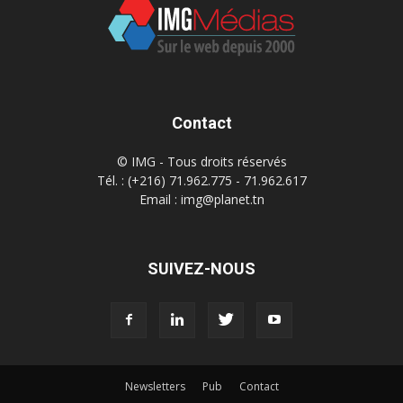
Contact
© IMG - Tous droits réservés
Tél. : (+216) 71.962.775 - 71.962.617
Email : img@planet.tn
SUIVEZ-NOUS
Newsletters
Pub
Contact