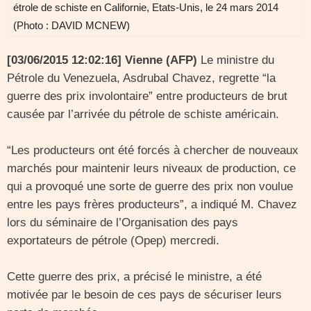
étrole de schiste en Californie, Etats-Unis, le 24 mars 2014
(Photo : DAVID MCNEW)
[03/06/2015 12:02:16] Vienne (AFP)
Le ministre du
Pétrole du Venezuela, Asdrubal Chavez, regrette “la
guerre des prix involontaire” entre producteurs de brut
causée par l’arrivée du pétrole de schiste américain.
“Les producteurs ont été forcés à chercher de nouveaux
marchés pour maintenir leurs niveaux de production, ce
qui a provoqué une sorte de guerre des prix non voulue
entre les pays frères producteurs”, a indiqué M. Chavez
lors du séminaire de l’Organisation des pays
exportateurs de pétrole (Opep) mercredi.
Cette guerre des prix, a précisé le ministre, a été
motivée par le besoin de ces pays de sécuriser leurs