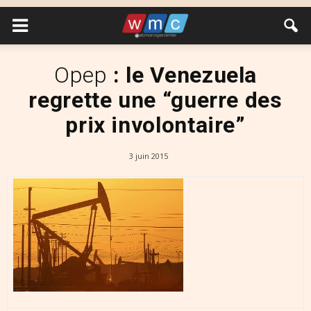
Opep
: le Venezuela
regrette une “guerre des
prix involontaire”
3 juin 2015