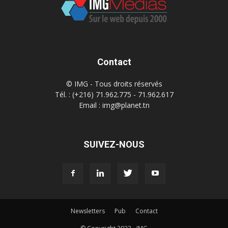
Contact
© IMG - Tous droits réservés
Tél. : (+216) 71.962.775 - 71.962.617
Email : img@planet.tn
SUIVEZ-NOUS
Newsletters
Pub
Contact