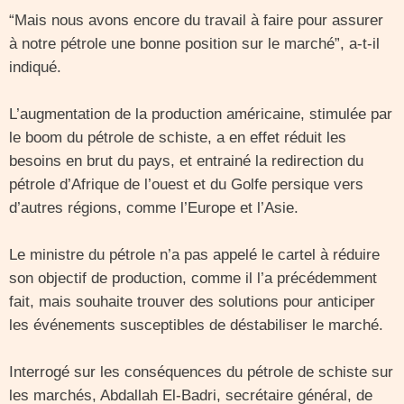
“Mais nous avons encore du travail à faire pour assurer
à notre pétrole une bonne position sur le marché”, a-t-il
indiqué.
L’augmentation de la production américaine, stimulée par
le boom du pétrole de schiste, a en effet réduit les
besoins en brut du pays, et entrainé la redirection du
pétrole d’Afrique de l’ouest et du Golfe persique vers
d’autres régions, comme l’Europe et l’Asie.
Le ministre du pétrole n’a pas appelé le cartel à réduire
son objectif de production, comme il l’a précédemment
fait, mais souhaite trouver des solutions pour anticiper
les événements susceptibles de déstabiliser le marché.
Interrogé sur les conséquences du pétrole de schiste sur
les marchés, Abdallah El-Badri, secrétaire général, de