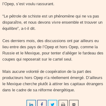
l’Opep, s’est voulu rassurant.
“Le pétrole de schiste est un phénomène qui ne va pas
disparaître, et nous devons vivre ensemble et trouver un
équilibre”, a-t-il dit.
Ces derniers mois, des discussions ont par ailleurs eu
lieu entre des pays de l’Opep et hors Opep, comme la
Russie et le Mexique, pour tenter d’alléger le fardeau des
coupes qui reposerait sur le cartel seul.
Mais aucune volonté de coopération de la part des
producteurs hors Opep n’a réellement émergé. D’ailleurs
le Mexique cherche plutôt à attirer les capitaux étrangers
dans le cadre de sa réforme énergétique.