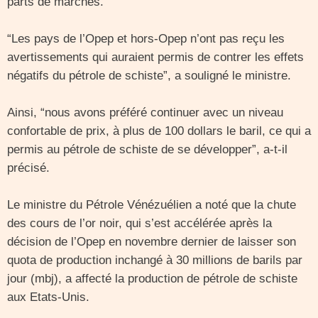
parts de marchés.
“Les pays de l’Opep et hors-Opep n’ont pas reçu les
avertissements qui auraient permis de contrer les effets
négatifs du pétrole de schiste”, a souligné le ministre.
Ainsi, “nous avons préféré continuer avec un niveau
confortable de prix, à plus de 100 dollars le baril, ce qui a
permis au pétrole de schiste de se développer”, a-t-il
précisé.
Le ministre du Pétrole Vénézuélien a noté que la chute
des cours de l’or noir, qui s’est accélérée après la
décision de l’Opep en novembre dernier de laisser son
quota de production inchangé à 30 millions de barils par
jour (mbj), a affecté la production de pétrole de schiste
aux Etats-Unis.