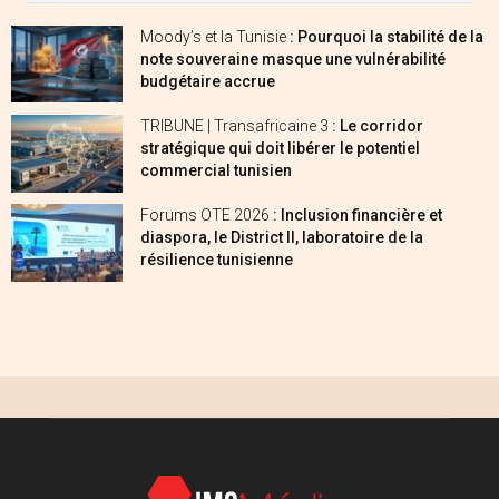
Moody’s et la Tunisie
: Pourquoi la stabilité de la
note souveraine masque une vulnérabilité
budgétaire accrue
TRIBUNE | Transafricaine 3
: Le corridor
stratégique qui doit libérer le potentiel
commercial tunisien
Forums OTE 2026
: Inclusion financière et
diaspora, le District II, laboratoire de la
résilience tunisienne