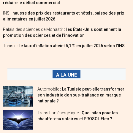
réduire le déficit commercial
INS
: hausse des prix des restaurants et hôtels, baisse des prix
alimentaires en juillet 2026
Palais des sciences de Monastir
: les États-Unis soutiennent la
promotion des sciences et de l’innovation
Tunisie
: le taux d’inflation atteint 5,1 % en juillet 2026 selon l’INS
A LA UNE
Automobile
: La Tunisie peut-elle transformer
son industrie de sous-traitance en marque
nationale ?
Transition énergétique
: Quel bilan pour les
chauffe-eau solaires et PROSOL Elec ?