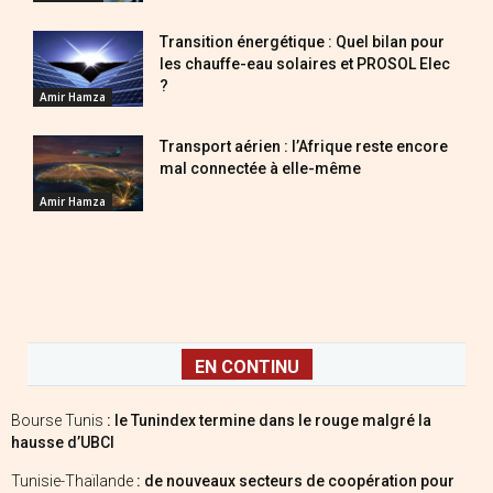
Transition énergétique : Quel bilan pour
les chauffe-eau solaires et PROSOL Elec
?
Amir Hamza
Transport aérien : l’Afrique reste encore
mal connectée à elle-même
Amir Hamza
EN CONTINU
Bourse Tunis
: le Tunindex termine dans le rouge malgré la
hausse d’UBCI
Tunisie-Thaïlande
: de nouveaux secteurs de coopération pour