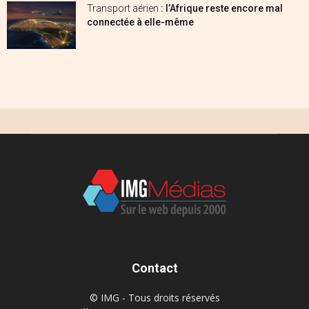
Transport aérien
: l’Afrique reste encore mal
connectée à elle-même
Contact
© IMG - Tous droits réservés