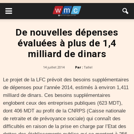
De nouvelles dépenses
évaluées à plus de 1,4
milliard de dinars
14 juillet 2014
Par :
Tallel
Le projet de la LFC prévoit des besoins supplémentaires
de dépenses pour l’année 2014, estimés à environ 1,411
milliard de dinars. Ces besoins supplémentaires
englobent ceux des entreprises publiques (623 MDT),
dont 406 MDT au profit de la CNRPS (Caisse nationale
de retraite et de prévoyance sociale) qui connaît des
difficultés en raison de la prise en charge par l’Etat des