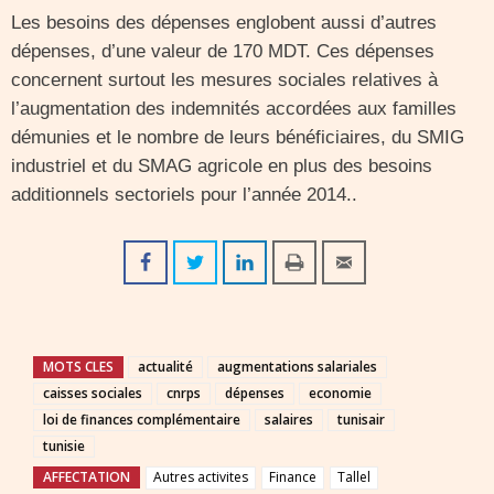
Les besoins des dépenses englobent aussi d’autres
dépenses, d’une valeur de 170 MDT. Ces dépenses
concernent surtout les mesures sociales relatives à
l’augmentation des indemnités accordées aux familles
démunies et le nombre de leurs bénéficiaires, du SMIG
industriel et du SMAG agricole en plus des besoins
additionnels sectoriels pour l’année 2014..
MOTS CLES
actualité
augmentations salariales
caisses sociales
cnrps
dépenses
economie
loi de finances complémentaire
salaires
tunisair
tunisie
AFFECTATION
Autres activites
Finance
Tallel