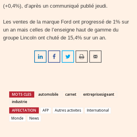
(+0,4%), d’après un communiqué publié jeudi.
Les ventes de la marque Ford ont progressé de 1% sur
un an mais celles de l’enseigne haut de gamme du
groupe Lincoln ont chuté de 15,4% sur un an.
MOTS CLES
automobile
carnet
entreprisesigeant
industrie
AFFECTATION
AFP
Autres activites
International
Monde
News