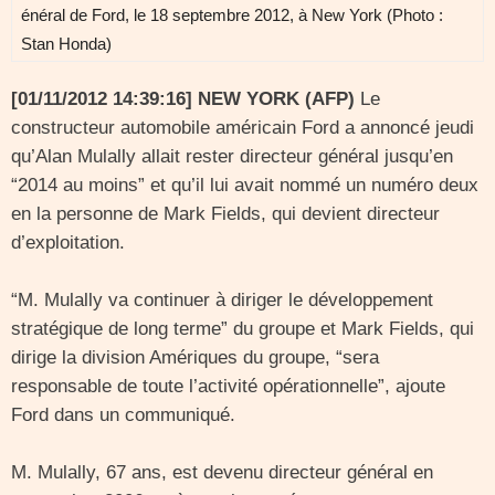
énéral de Ford, le 18 septembre 2012, à New York (Photo :
Stan Honda)
[01/11/2012 14:39:16] NEW YORK (AFP)
Le
constructeur automobile américain Ford a annoncé jeudi
qu’Alan Mulally allait rester directeur général jusqu’en
“2014 au moins” et qu’il lui avait nommé un numéro deux
en la personne de Mark Fields, qui devient directeur
d’exploitation.
“M. Mulally va continuer à diriger le développement
stratégique de long terme” du groupe et Mark Fields, qui
dirige la division Amériques du groupe, “sera
responsable de toute l’activité opérationnelle”, ajoute
Ford dans un communiqué.
M. Mulally, 67 ans, est devenu directeur général en