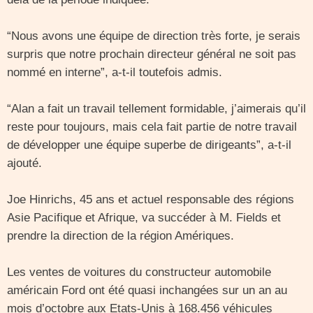
“Nous avons une équipe de direction très forte, je serais
surpris que notre prochain directeur général ne soit pas
nommé en interne”, a-t-il toutefois admis.
“Alan a fait un travail tellement formidable, j’aimerais qu’il
reste pour toujours, mais cela fait partie de notre travail
de développer une équipe superbe de dirigeants”, a-t-il
ajouté.
Joe Hinrichs, 45 ans et actuel responsable des régions
Asie Pacifique et Afrique, va succéder à M. Fields et
prendre la direction de la région Amériques.
Les ventes de voitures du constructeur automobile
américain Ford ont été quasi inchangées sur un an au
mois d’octobre aux Etats-Unis à 168.456 véhicules