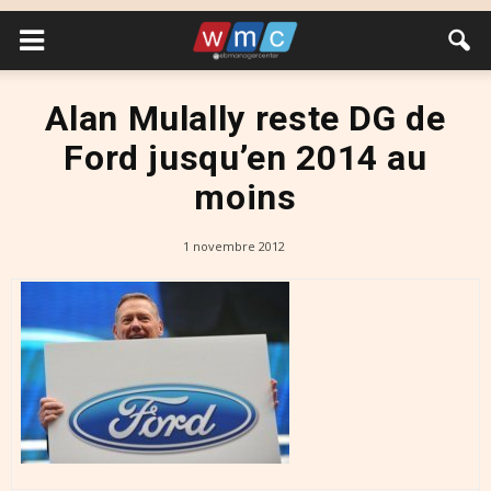
Alan Mulally reste DG de
Ford jusqu’en 2014 au
moins
1 novembre 2012