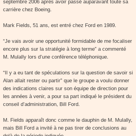
septembre 2006 après avoir passé auparavant toute sa
carrière chez Boeing.
Mark Fields, 51 ans, est entré chez Ford en 1989.
“Je vais avoir une opportunité formidable de me focaliser
encore plus sur la stratégie à long terme” a commenté
M. Mulally lors d’une conférence téléphonique.
“Il y a eu tant de spéculations sur la question de savoir si
Alan allait rester ou partir” que le groupe a voulu donner
des indications claires sur son équipe de direction pour
les années à venir, a pour sa part indiqué le président du
conseil d’administration, Bill Ford.
M. Fields apparaît donc comme le dauphin de M. Mulally,
mais Bill Ford a invité à ne pas tirer de conclusions au
delà de la période indiquée.