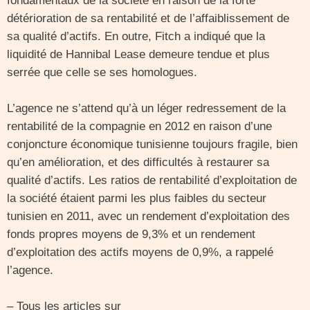
fondamentaux de la société en raison de la forte
détérioration de sa rentabilité et de l’affaiblissement de
sa qualité d’actifs. En outre, Fitch a indiqué que la
liquidité de Hannibal Lease demeure tendue et plus
serrée que celle se ses homologues.
L’agence ne s’attend qu’à un léger redressement de la
rentabilité de la compagnie en 2012 en raison d’une
conjoncture économique tunisienne toujours fragile, bien
qu’en amélioration, et des difficultés à restaurer sa
qualité d’actifs. Les ratios de rentabilité d’exploitation de
la société étaient parmi les plus faibles du secteur
tunisien en 2011, avec un rendement d’exploitation des
fonds propres moyens de 9,3% et un rendement
d’exploitation des actifs moyens de 0,9%, a rappelé
l’agence.
– Tous les articles sur