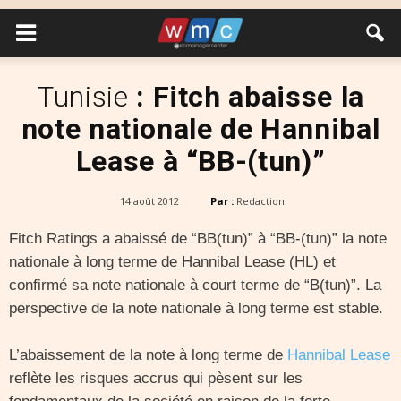
Tunisie
: Fitch abaisse la
note nationale de Hannibal
Lease à “BB-(tun)”
14 août 2012
Par :
Redaction
Fitch Ratings a abaissé de “BB(tun)” à “BB-(tun)” la note
nationale à long terme de Hannibal Lease (HL) et
confirmé sa note nationale à court terme de “B(tun)”. La
perspective de la note nationale à long terme est stable.
L’abaissement de la note à long terme de
Hannibal Lease
reflète les risques accrus qui pèsent sur les