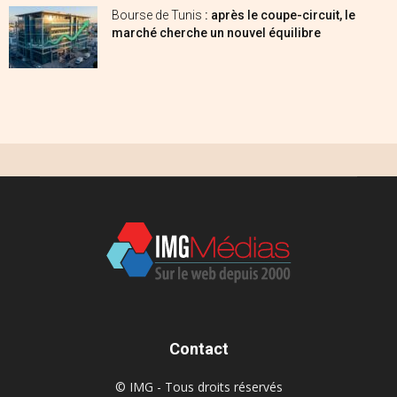
Bourse de Tunis
: après le coupe-circuit, le
marché cherche un nouvel équilibre
Contact
© IMG - Tous droits réservés