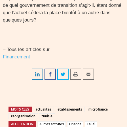
de quel gouvernement de transition s’agit-il, étant donné
que l’actuel cédera la place bientôt à un autre dans
quelques jours?
– Tous les articles sur
Financement
MOTS CLES
actualites
etablissements
microfiance
reorganisation
tunisie
AFFECTATION
Autres activites
Finance
Tallel