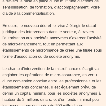
à travers la mise en place d’une multitude d’actions de
sensibilisation, de formation, d’accompagnement, voire
d’aide à la commercialisation.
En outre, le nouveau décret-loi vise à élargir le statut
juridique des intervenants dans le secteur, à travers
l’autorisation aux sociétés anonymes d’exercer l’activité
de micro-financement, tout en permettant aux
établissements de microfinance de créer une filiale sous
forme d’association ou de société anonyme.
Le champ d’intervention de la microfinance s’élargit va
englober les opérations de micro-assurance, en vertu
d’une convention conclue entre les professionnels et les
établissements concernés. Il est également prévu de
définir un capital minimal pour les sociétés anonymes à
hauteur de 3 millions dinars, et d’un fonds minimal pour
les associations de l’ordre de 200 mille dinars.