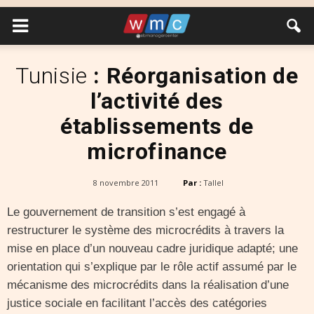
Tunisie
: Réorganisation de
l’activité des
établissements de
microfinance
8 novembre 2011
Par :
Tallel
Le gouvernement de transition s’est engagé à
restructurer le système des microcrédits à travers la
mise en place d’un nouveau cadre juridique adapté; une
orientation qui s’explique par le rôle actif assumé par le
mécanisme des microcrédits dans la réalisation d’une
justice sociale en facilitant l’accès des catégories