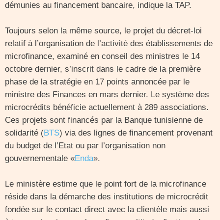
démunies au financement bancaire, indique la TAP.
Toujours selon la même source, le projet du décret-loi
relatif à l’organisation de l’activité des établissements de
microfinance, examiné en conseil des ministres le 14
octobre dernier, s’inscrit dans le cadre de la première
phase de la stratégie en 17 points annoncée par le
ministre des Finances en mars dernier. Le système des
microcrédits bénéficie actuellement à 289 associations.
Ces projets sont financés par la Banque tunisienne de
solidarité (
BTS
) via des lignes de financement provenant
du budget de l’Etat ou par l’organisation non
gouvernementale «
Enda
».
Le ministère estime que le point fort de la microfinance
réside dans la démarche des institutions de microcrédit
fondée sur le contact direct avec la clientèle mais aussi