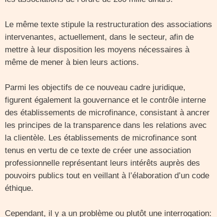
Le même texte stipule la restructuration des associations
intervenantes, actuellement, dans le secteur, afin de
mettre à leur disposition les moyens nécessaires à
même de mener à bien leurs actions.
Parmi les objectifs de ce nouveau cadre juridique,
figurent également la gouvernance et le contrôle interne
des établissements de microfinance, consistant à ancrer
les principes de la transparence dans les relations avec
la clientèle. Les établissements de microfinance sont
tenus en vertu de ce texte de créer une association
professionnelle représentant leurs intérêts auprès des
pouvoirs publics tout en veillant à l’élaboration d’un code
éthique.
Cependant, il y a un problème ou plutôt une interrogation: