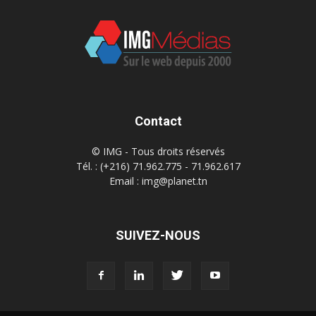
Contact
© IMG - Tous droits réservés
Tél. : (+216) 71.962.775 - 71.962.617
Email : img@planet.tn
SUIVEZ-NOUS