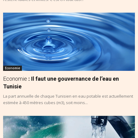
Economie
Economie
: Il faut une gouvernance de l’eau en
Tunisie
La part annuelle de chaque Tunisien en eau potable est actuellement
estimée à 450 mètres cubes (m3), soit moins...