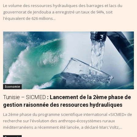
Le volume des ressources hydrauliques des barrages et lacs du
gouvernorat de Jendouba a enregistré un taux de 94%, soit
l'équivalent de 626 millions...
Economie
Tunisie – SICMED
: Lancement de la 2ème phase de
gestion raisonnée des ressources hydrauliques
La 2ème phase du programme scientifique international «SICMED» de
recherche sur l'évolution des anthropo-écosystèmes ruraux
méditerranéens a récemment été lancée, a déclaré Marc Voltz,...