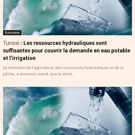
Economie
Tunisie
: Les ressources hydrauliques sont
suffisantes pour couvrir la demande en eau potable
et l’irrigation
Le ministère de l'agriculture, des ressources hydrauliques et de la
pêche, a annoncé, mardi, que le stock...