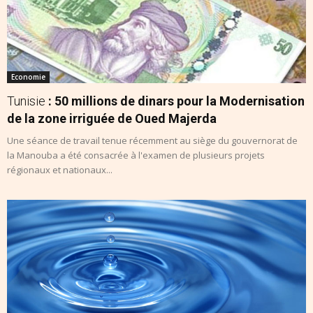
Economie
Tunisie
: 50 millions de dinars pour la Modernisation
de la zone irriguée de Oued Majerda
Une séance de travail tenue récemment au siège du gouvernorat de
la Manouba a été consacrée à l'examen de plusieurs projets
régionaux et nationaux...