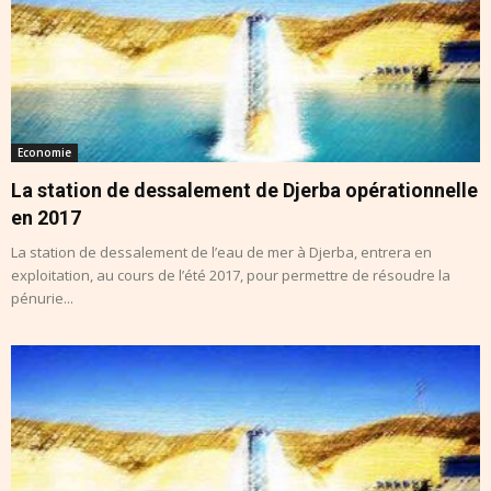
Economie
La station de dessalement de Djerba opérationnelle
en 2017
La station de dessalement de l’eau de mer à Djerba, entrera en
exploitation, au cours de l’été 2017, pour permettre de résoudre la
pénurie...