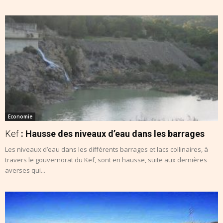
Economie
Kef
: Hausse des niveaux d’eau dans les barrages
Les niveaux d’eau dans les différents barrages et lacs collinaires, à
travers le gouvernorat du Kef, sont en hausse, suite aux dernières
averses qui...