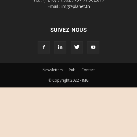
Email : img@planet.tn
SUIVEZ-NOUS
Newsletters
Pub
Contact
© Copyright 2022 - IMG