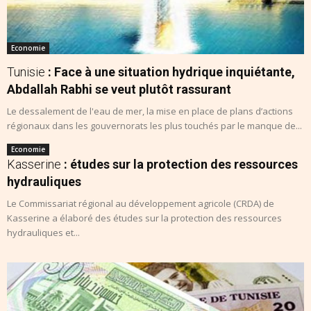
Economie
Tunisie
: Face à une situation hydrique inquiétante,
Abdallah Rabhi se veut plutôt rassurant
Le dessalement de l'eau de mer, la mise en place de plans d’actions
régionaux dans les gouvernorats les plus touchés par le manque de...
Economie
Kasserine
: études sur la protection des ressources
hydrauliques
Le Commissariat régional au développement agricole (CRDA) de
Kasserine a élaboré des études sur la protection des ressources
hydrauliques et...