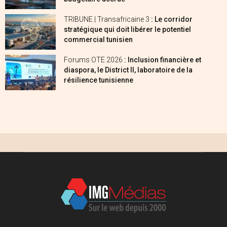
TRIBUNE | Transafricaine 3
: Le corridor
stratégique qui doit libérer le potentiel
commercial tunisien
Forums OTE 2026
: Inclusion financière et
diaspora, le District II, laboratoire de la
résilience tunisienne