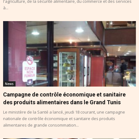
l'agriculture, de la sécurité alimentaire, du commerce et des services
à...
News
Campagne de contrôle économique et sanitaire
des produits alimentaires dans le Grand Tunis
Le ministère de la Santé a lancé, jeudi 18 courant, une campagne
nationale de contrôle économique et sanitaire des produits
alimentaires de grande consommation...