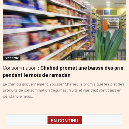
Economie
Consommation
: Chahed promet une baisse des prix
pendant le mois de ramadan
Le chef du gouvernement, Youssef Chahed, a promis que les prix des
produits de consommation (légumes, fruits et viandes) vont baisser
pendant le mois...
EN CONTINU