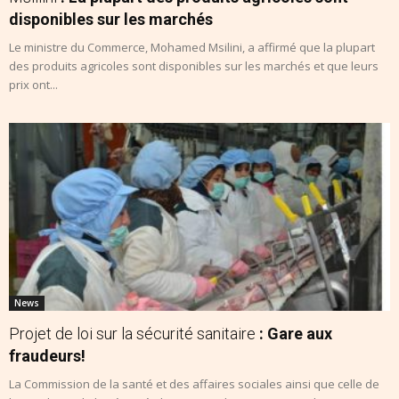
disponibles sur les marchés
Le ministre du Commerce, Mohamed Msilini, a affirmé que la plupart
des produits agricoles sont disponibles sur les marchés et que leurs
prix ont...
News
Projet de loi sur la sécurité sanitaire
: Gare aux
fraudeurs!
La Commission de la santé et des affaires sociales ainsi que celle de