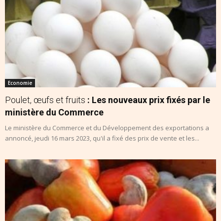
Economie
Poulet, œufs et fruits
: Les nouveaux prix fixés par le
ministère du Commerce
Le ministère du Commerce et du Développement des exportations a
annoncé, jeudi 16 mars 2023, qu'il a fixé des prix de vente et les...