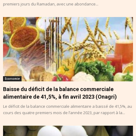
premiers jours du Ramadan, avec une abondance...
Economie
Baisse du déficit de la balance commerciale
alimentaire de 41,5%, à fin avril 2023 (Onagri)
Le déficit de la balance commerciale alimentaire a baissé de 41,5%, au
cours des quatre premiers mois de l’année 2023, par rapport à la...