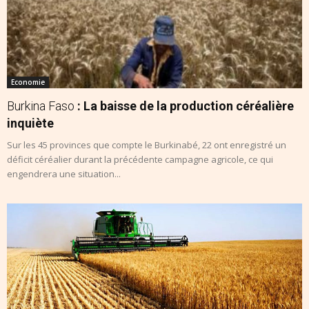
Economie
Burkina Faso
: La baisse de la production céréalière
inquiète
Sur les 45 provinces que compte le Burkinabé, 22 ont enregistré un
déficit céréalier durant la précédente campagne agricole, ce qui
engendrera une situation...