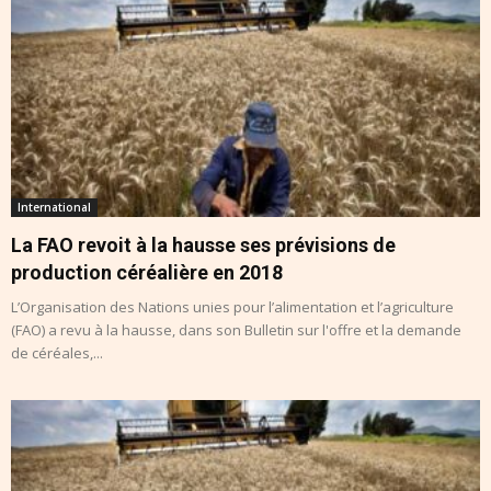
International
La FAO revoit à la hausse ses prévisions de
production céréalière en 2018
L’Organisation des Nations unies pour l’alimentation et l’agriculture
(FAO) a revu à la hausse, dans son Bulletin sur l'offre et la demande
de céréales,...