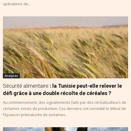
opérations de...
Analyses
Sécurité alimentaire
: la Tunisie peut-elle relever le
défi grâce à une double récolte de céréales ?
Au commencement, des signalements faits par des céréaliculteurs de
certaines zones de production. Ces derniers ont constaté le début de
l’épiaison prématurée de certaines...