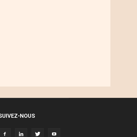
SUIVEZ-NOUS