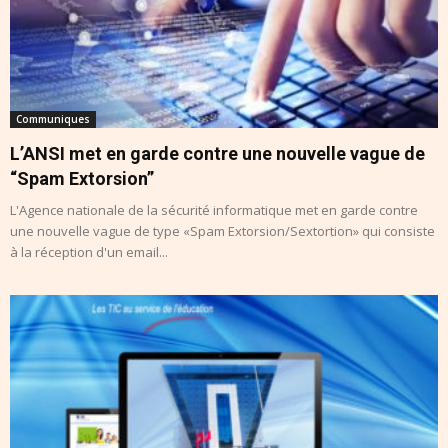
Communiques
L’ANSI met en garde contre une nouvelle vague de
“Spam Extorsion”
L'Agence nationale de la sécurité informatique met en garde contre
une nouvelle vague de type «Spam Extorsion/Sextortion» qui consiste
à la réception d'un email...