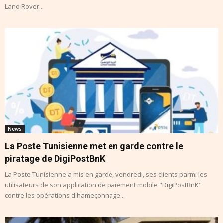
Land Rover...
News
La Poste Tunisienne met en garde contre le
piratage de DigiPostBnK
La Poste Tunisienne a mis en garde, vendredi, ses clients parmi les
utilisateurs de son application de paiement mobile "DigiPostBnK"
contre les opérations d'hameçonnage...