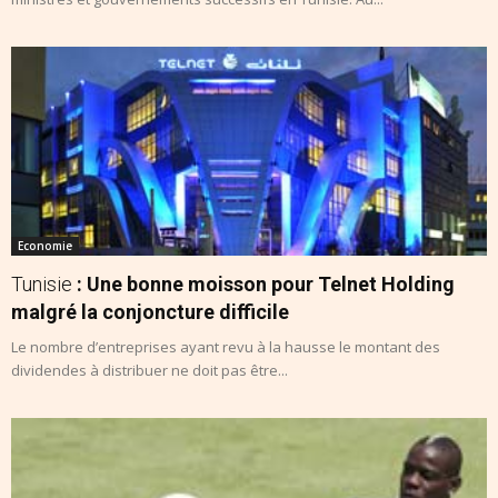
Economie
Tunisie
: Une bonne moisson pour Telnet Holding
malgré la conjoncture difficile
Le nombre d’entreprises ayant revu à la hausse le montant des
dividendes à distribuer ne doit pas être...