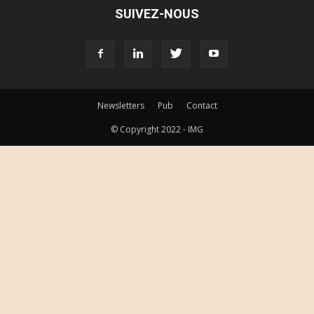
SUIVEZ-NOUS
Newsletters
Pub
Contact
© Copyright 2022 - IMG