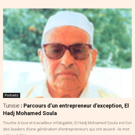
Portraits
Tunisie
: Parcours d’un entrepreneur d’exception, El
Hadj Mohamed Soula
Touche à tout et travailleur infatigable, El Hadj Mohamed Soula est l’un
des leaders d’une génération d’entrepreneurs qui ont œuvré –le mot