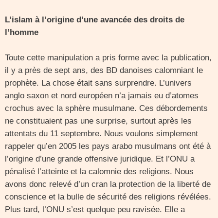
L’islam à l’origine d’une avancée des droits de
l’homme
Toute cette manipulation a pris forme avec la publication,
il y a près de sept ans, des BD danoises calomniant le
prophète. La chose était sans surprendre. L’univers
anglo saxon et nord européen n’a jamais eu d’atomes
crochus avec la sphère musulmane. Ces débordements
ne constituaient pas une surprise, surtout après les
attentats du 11 septembre. Nous voulons simplement
rappeler qu’en 2005 les pays arabo musulmans ont été à
l’origine d’une grande offensive juridique. Et l’ONU a
pénalisé l’atteinte et la calomnie des religions. Nous
avons donc relevé d’un cran la protection de la liberté de
conscience et la bulle de sécurité des religions révélées.
Plus tard, l’ONU s’est quelque peu ravisée. Elle a