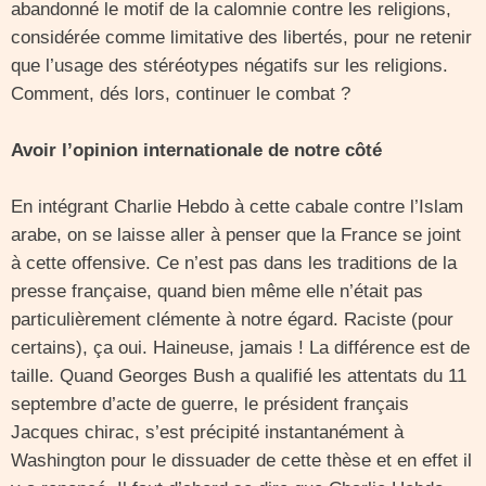
abandonné le motif de la calomnie contre les religions,
considérée comme limitative des libertés, pour ne retenir
que l’usage des stéréotypes négatifs sur les religions.
Comment, dés lors, continuer le combat ?
Avoir l’opinion internationale de notre côté
En intégrant Charlie Hebdo à cette cabale contre l’Islam
arabe, on se laisse aller à penser que la France se joint
à cette offensive. Ce n’est pas dans les traditions de la
presse française, quand bien même elle n’était pas
particulièrement clémente à notre égard. Raciste (pour
certains), ça oui. Haineuse, jamais ! La différence est de
taille. Quand Georges Bush a qualifié les attentats du 11
septembre d’acte de guerre, le président français
Jacques chirac, s’est précipité instantanément à
Washington pour le dissuader de cette thèse et en effet il