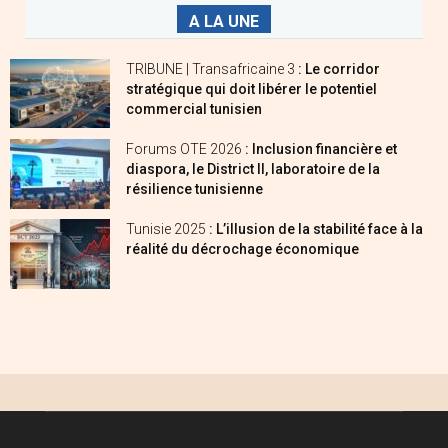
A LA UNE
TRIBUNE | Transafricaine 3
: Le corridor
stratégique qui doit libérer le potentiel
commercial tunisien
Forums OTE 2026
: Inclusion financière et
diaspora, le District II, laboratoire de la
résilience tunisienne
Tunisie 2025
: L’illusion de la stabilité face à la
réalité du décrochage économique