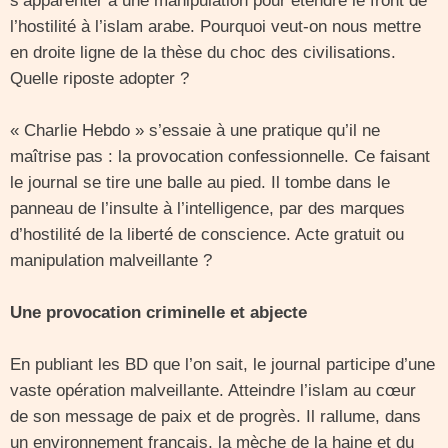
s’apparenter à une manipulation pour étendre le front de
l’hostilité à l’islam arabe. Pourquoi veut-on nous mettre
en droite ligne de la thèse du choc des civilisations.
Quelle riposte adopter ?
« Charlie Hebdo » s’essaie à une pratique qu’il ne
maîtrise pas : la provocation confessionnelle. Ce faisant
le journal se tire une balle au pied. Il tombe dans le
panneau de l’insulte à l’intelligence, par des marques
d’hostilité de la liberté de conscience. Acte gratuit ou
manipulation malveillante ?
Une provocation criminelle et abjecte
En publiant les BD que l’on sait, le journal participe d’une
vaste opération malveillante. Atteindre l’islam au cœur
de son message de paix et de progrès. Il rallume, dans
un environnement français, la mèche de la haine et du