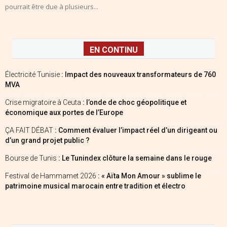
pourrait être due à plusieurs...
EN CONTINU
Électricité Tunisie
: Impact des nouveaux transformateurs de 760
MVA
Crise migratoire à Ceuta
: l’onde de choc géopolitique et
économique aux portes de l’Europe
ÇA FAIT DÉBAT
: Comment évaluer l’impact réel d’un dirigeant ou
d’un grand projet public ?
Bourse de Tunis
: Le Tunindex clôture la semaine dans le rouge
Festival de Hammamet 2026
: « Aïta Mon Amour » sublime le
patrimoine musical marocain entre tradition et électro