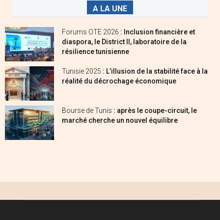
A LA UNE
Forums OTE 2026
: Inclusion financière et
diaspora, le District II, laboratoire de la
résilience tunisienne
Tunisie 2025
: L’illusion de la stabilité face à la
réalité du décrochage économique
Bourse de Tunis
: après le coupe-circuit, le
marché cherche un nouvel équilibre