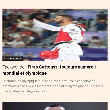
Autres sports
Taekwondo
: Firas Gattoussi toujours numéro 1
mondial et olympique
Le champion olympique tunisien Firas Gattoussi a conservé sa
première place aux classements mondial et olympique pour le mois
d'avril, dans la catégorie des...