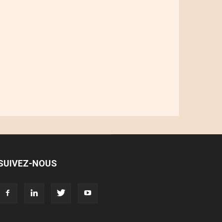
SUIVEZ-NOUS