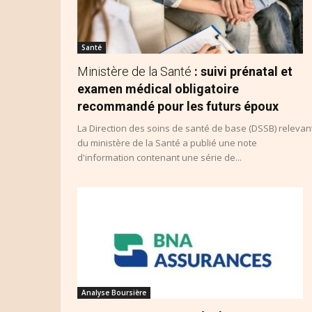
Santé
Ministère de la Santé
: suivi prénatal et
examen médical obligatoire
recommandé pour les futurs époux
La Direction des soins de santé de base (DSSB) relevan
du ministère de la Santé a publié une note
d'information contenant une série de...
Analyse Boursière