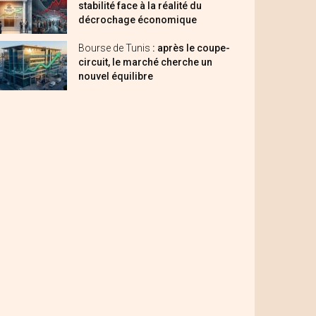
stabilité face à la réalité du
décrochage économique
Bourse de Tunis
: après le coupe-
circuit, le marché cherche un
nouvel équilibre