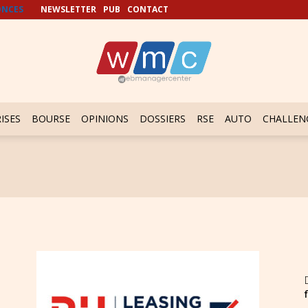
NCES
NEWSLETTER
PUB
CONTACT
ISES
BOURSE
OPINIONS
DOSSIERS
RSE
AUTO
CHALLEN