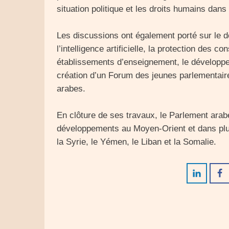
situation politique et les droits humains dans
Les discussions ont également porté sur le 
l’intelligence artificielle, la protection des
établissements d’enseignement, le développe
création d’un Forum des jeunes parlementai
arabes.
En clôture de ses travaux, le Parlement arabe
développements au Moyen-Orient et dans plu
la Syrie, le Yémen, le Liban et la Somalie.