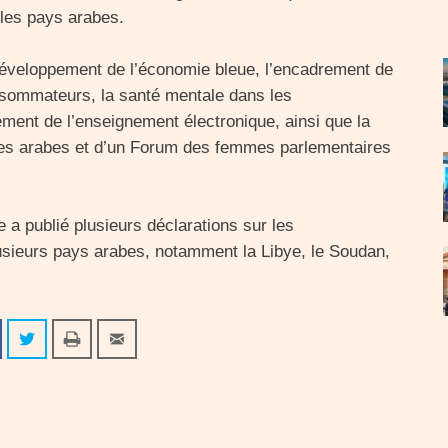
 les pays arabes.
développement de l’économie bleue, l’encadrement de
 consommateurs, la santé mentale dans les
ment de l’enseignement électronique, ainsi que la
res arabes et d’un Forum des femmes parlementaires
 a publié plusieurs déclarations sur les
sieurs pays arabes, notamment la Libye, le Soudan,