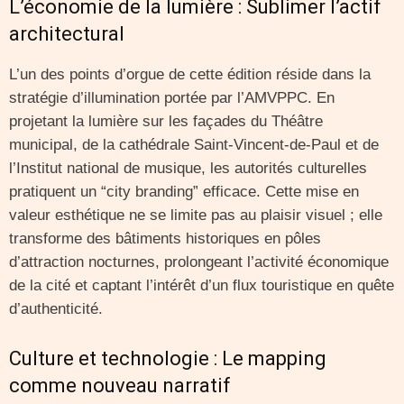
L’économie de la lumière : Sublimer l’actif
architectural
L’un des points d’orgue de cette édition réside dans la
stratégie d’illumination portée par l’AMVPPC. En
projetant la lumière sur les façades du Théâtre
municipal, de la cathédrale Saint-Vincent-de-Paul et de
l’Institut national de musique, les autorités culturelles
pratiquent un “city branding” efficace. Cette mise en
valeur esthétique ne se limite pas au plaisir visuel ; elle
transforme des bâtiments historiques en pôles
d’attraction nocturnes, prolongeant l’activité économique
de la cité et captant l’intérêt d’un flux touristique en quête
d’authenticité.
Culture et technologie : Le mapping
comme nouveau narratif