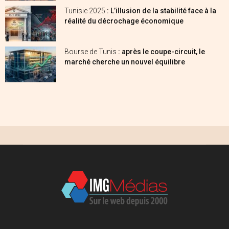
Tunisie 2025
: L’illusion de la stabilité face à la
réalité du décrochage économique
Bourse de Tunis
: après le coupe-circuit, le
marché cherche un nouvel équilibre