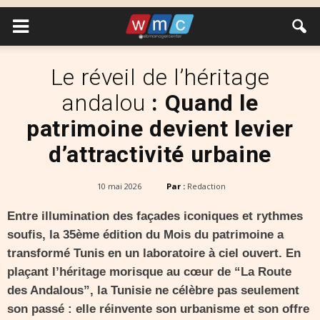
Le réveil de l’héritage
andalou
: Quand le
patrimoine devient levier
d’attractivité urbaine
10 mai 2026
Par :
Redaction
Entre illumination des façades iconiques et rythmes
soufis, la 35ème édition du Mois du patrimoine a
transformé Tunis en un laboratoire à ciel ouvert. En
plaçant l’héritage morisque au cœur de “La Route
des Andalous”, la Tunisie ne célèbre pas seulement
son passé : elle réinvente son urbanisme et son offre