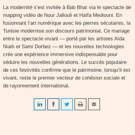
La modernité s’est invitée à Bab Bhar via le spectacle de
mapping vidéo de Nour Jallouli et Haïfa Mediouni. En
fusionnant l’art numérique avec les pierres séculaires, la
Tunisie modernise son discours patrimonial. Ce mariage
entre le spectacle vivant — porté par les artistes Aïda
Niaiti et Sami Dorbez — et les nouvelles technologies
crée une expérience immersive indispensable pour
séduire les nouvelles générations. Le succès populaire
de ces festivités confirme que le patrimoine, lorsqu’il est
vivant, reste le premier vecteur de cohésion sociale et
de rayonnement international.