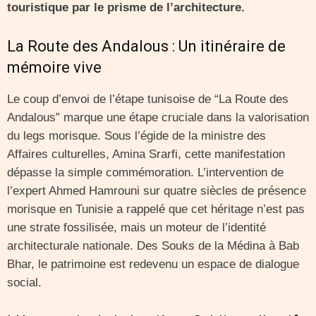
touristique par le prisme de l’architecture.
La Route des Andalous : Un itinéraire de
mémoire vive
Le coup d’envoi de l’étape tunisoise de “La Route des
Andalous” marque une étape cruciale dans la valorisation
du legs morisque. Sous l’égide de la ministre des
Affaires culturelles, Amina Srarfi, cette manifestation
dépasse la simple commémoration. L’intervention de
l’expert Ahmed Hamrouni sur quatre siècles de présence
morisque en Tunisie a rappelé que cet héritage n’est pas
une strate fossilisée, mais un moteur de l’identité
architecturale nationale. Des Souks de la Médina à Bab
Bhar, le patrimoine est redevenu un espace de dialogue
social.