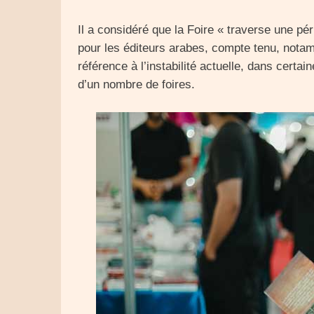
Il a considéré que la Foire « traverse une pér
pour les éditeurs arabes, compte tenu, nota
référence à l’instabilité actuelle, dans certai
d’un nombre de foires.