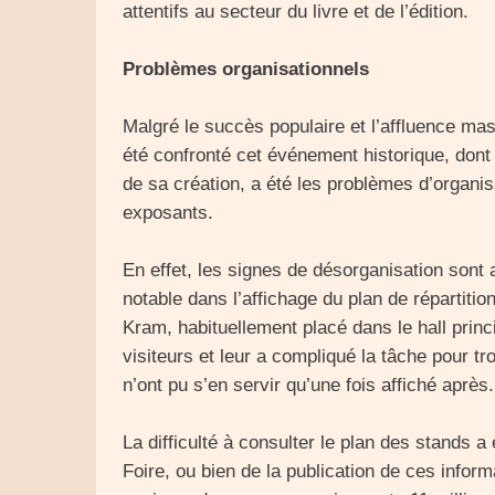
attentifs au secteur du livre et de l’édition.
Problèmes organisationnels
Malgré le succès populaire et l’affluence mass
été confronté cet événement historique, dont
de sa création, a été les problèmes d’organ
exposants.
En effet, les signes de désorganisation sont
notable dans l’affichage du plan de répartitio
Kram, habituellement placé dans le hall princi
visiteurs et leur a compliqué la tâche pour tr
n’ont pu s’en servir qu’une fois affiché après.
La difficulté à consulter le plan des stands a
Foire, ou bien de la publication de ces inform