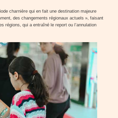
iode charnière qui en fait une destination majeure
mment, des changements régionaux actuels », faisant
nes régions, qui a entraîné le report ou l’annulation