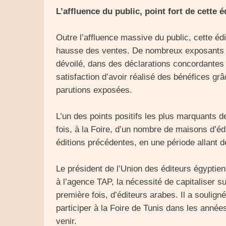
L’affluence du public, point fort de cette é
Outre l’affluence massive du public, cette édi
hausse des ventes. De nombreux exposants tu
dévoilé, dans des déclarations concordantes à
satisfaction d’avoir réalisé des bénéfices gr
parutions exposées.
L’un des points positifs les plus marquants de
fois, à la Foire, d’un nombre de maisons d’éd
éditions précédentes, en une période allant d
Le président de l’Union des éditeurs égyptien
à l’agence TAP, la nécessité de capitaliser su
première fois, d’éditeurs arabes. Il a soulig
participer à la Foire de Tunis dans les années 
venir.