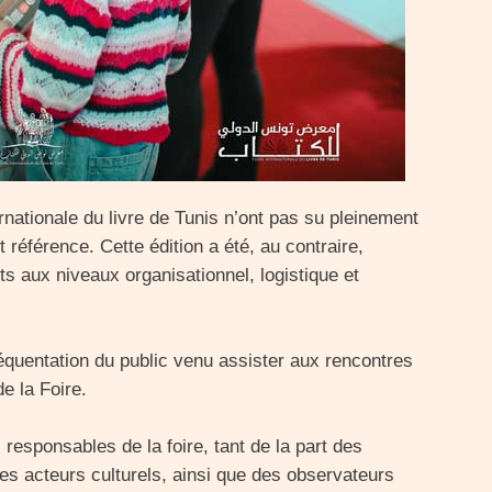
rnationale du livre de Tunis n’ont pas su pleinement
it référence. Cette édition a été, au contraire,
 aux niveaux organisationnel, logistique et
quentation du public venu assister aux rencontres
e la Foire.
 responsables de la foire, tant de la part des
es acteurs culturels, ainsi que des observateurs