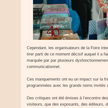
Cependant, les organisateurs de la Foire inte
tirer parti de ce moment décisif auquel il a fa
marquée par par plusieurs dysfonctionnements
communicationnel.
Ces manquements ont eu un impact sur la fré
programmées avec les grands noms invités d
Des critiques ont été émises à l’encontre des
visiteurs, que des exposants, des éditeurs, d