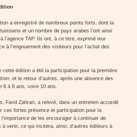
dition
tion a enregistré de nombreux points forts, dont la
nisiens et un nombre de pays arabes l’ont ainsi
 l’agence TAP. Ils ont, à ce titre, exprimé leur
âce à l’engouement des visiteurs pour l’achat des
 cette édition a été la participation pour la première
ition, et le retour d’autres, après une absence des
e 6 à 8 ans, voire 10 ans.
s, Farid Zahran, a relevé, dans un entretien accordé
r ces fortes présence et participation pour la
né l’importance de les encourager à continuer de
à venir, ce qui incitera, ainsi, d’autres éditeurs à