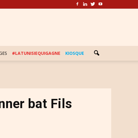
GES
#LATUNISIEQUIGAGNE
KIOSQUE
nner bat Fils