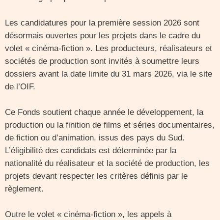
Les candidatures pour la première session 2026 sont
désormais ouvertes pour les projets dans le cadre du
volet « cinéma-fiction ». Les producteurs, réalisateurs et
sociétés de production sont invités à soumettre leurs
dossiers avant la date limite du 31 mars 2026, via le site
de l’OIF.
Ce Fonds soutient chaque année le développement, la
production ou la finition de films et séries documentaires,
de fiction ou d’animation, issus des pays du Sud.
L’éligibilité des candidats est déterminée par la
nationalité du réalisateur et la société de production, les
projets devant respecter les critères définis par le
règlement.
Outre le volet « cinéma-fiction », les appels à