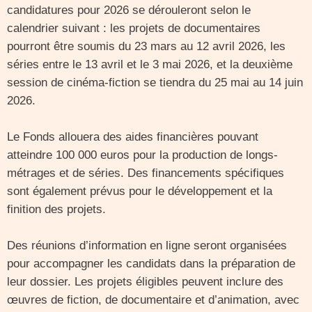
candidatures pour 2026 se dérouleront selon le
calendrier suivant : les projets de documentaires
pourront être soumis du 23 mars au 12 avril 2026, les
séries entre le 13 avril et le 3 mai 2026, et la deuxième
session de cinéma-fiction se tiendra du 25 mai au 14 juin
2026.
Le Fonds allouera des aides financières pouvant
atteindre 100 000 euros pour la production de longs-
métrages et de séries. Des financements spécifiques
sont également prévus pour le développement et la
finition des projets.
Des réunions d’information en ligne seront organisées
pour accompagner les candidats dans la préparation de
leur dossier. Les projets éligibles peuvent inclure des
œuvres de fiction, de documentaire et d’animation, avec