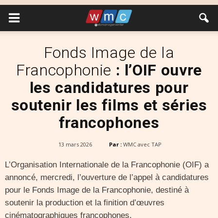
Fonds Image de la
Francophonie
: l’OIF ouvre
les candidatures pour
soutenir les films et séries
francophones
13 mars 2026
Par :
WMC avec TAP
L’Organisation Internationale de la Francophonie (OIF) a
annoncé, mercredi, l’ouverture de l’appel à candidatures
pour le Fonds Image de la Francophonie, destiné à
soutenir la production et la finition d’œuvres
cinématographiques francophones.