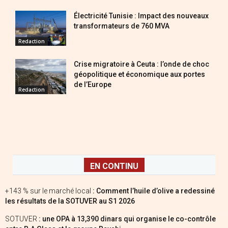
Électricité Tunisie : Impact des nouveaux
transformateurs de 760 MVA
Redaction
Crise migratoire à Ceuta : l’onde de choc
géopolitique et économique aux portes
de l’Europe
Redaction
EN CONTINU
+143 % sur le marché local
: Comment l’huile d’olive a redessiné
les résultats de la SOTUVER au S1 2026
SOTUVER
: une OPA à 13,390 dinars qui organise le co-contrôle