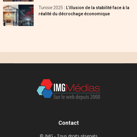
Tunisie 2025
: L’illusion de la stabilité face à la
réalité du décrochage économique
Contact
© IMG - Tous droits réservés