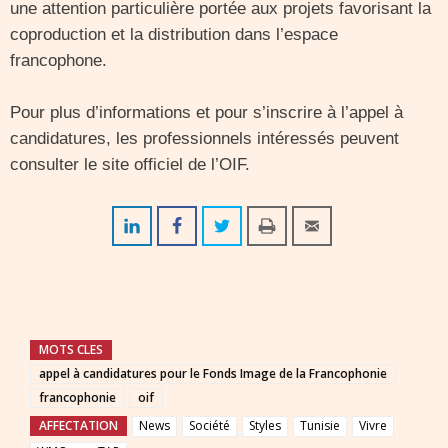
une attention particulière portée aux projets favorisant la
coproduction et la distribution dans l’espace
francophone.
Pour plus d’informations et pour s’inscrire à l’appel à
candidatures, les professionnels intéressés peuvent
consulter le site officiel de l’OIF.
MOTS CLES
appel à candidatures pour le Fonds Image de la Francophonie
francophonie
oif
AFFECTATION
News
Société
Styles
Tunisie
Vivre