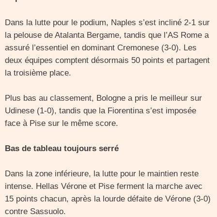
Dans la lutte pour le podium, Naples s’est incliné 2-1 sur
la pelouse de Atalanta Bergame, tandis que l’AS Rome a
assuré l’essentiel en dominant Cremonese (3-0). Les
deux équipes comptent désormais 50 points et partagent
la troisième place.
Plus bas au classement, Bologne a pris le meilleur sur
Udinese (1-0), tandis que la Fiorentina s’est imposée
face à Pise sur le même score.
Bas de tableau toujours serré
Dans la zone inférieure, la lutte pour le maintien reste
intense. Hellas Vérone et Pise ferment la marche avec
15 points chacun, après la lourde défaite de Vérone (3-0)
contre Sassuolo.