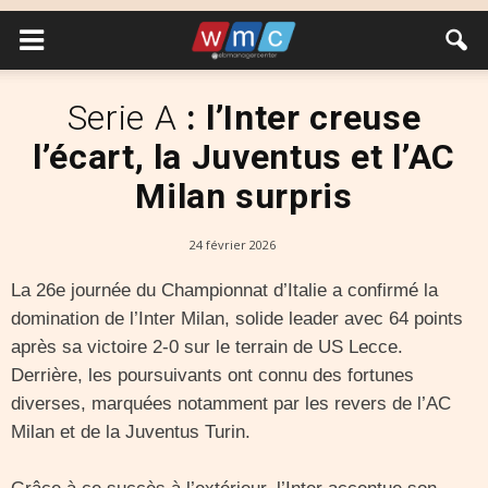
Serie A
: l’Inter creuse
l’écart, la Juventus et l’AC
Milan surpris
24 février 2026
La 26e journée du Championnat d’Italie a confirmé la
domination de l’Inter Milan, solide leader avec 64 points
après sa victoire 2-0 sur le terrain de US Lecce.
Derrière, les poursuivants ont connu des fortunes
diverses, marquées notamment par les revers de l’AC
Milan et de la Juventus Turin.